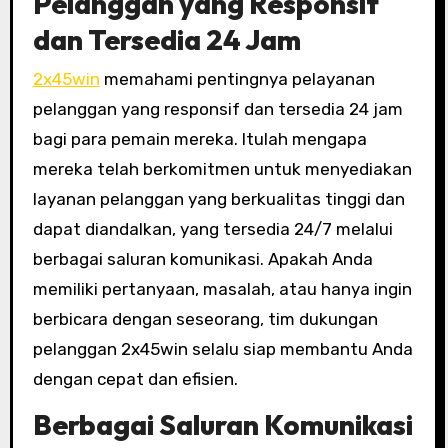
Pelanggan yang Responsif
dan Tersedia 24 Jam
2x45win
memahami pentingnya pelayanan
pelanggan yang responsif dan tersedia 24 jam
bagi para pemain mereka. Itulah mengapa
mereka telah berkomitmen untuk menyediakan
layanan pelanggan yang berkualitas tinggi dan
dapat diandalkan, yang tersedia 24/7 melalui
berbagai saluran komunikasi. Apakah Anda
memiliki pertanyaan, masalah, atau hanya ingin
berbicara dengan seseorang, tim dukungan
pelanggan 2x45win selalu siap membantu Anda
dengan cepat dan efisien.
Berbagai Saluran Komunikasi