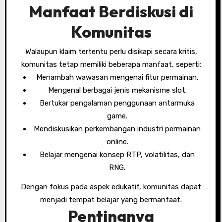
Manfaat Berdiskusi di
Komunitas
Walaupun klaim tertentu perlu disikapi secara kritis,
komunitas tetap memiliki beberapa manfaat, seperti:
Menambah wawasan mengenai fitur permainan.
Mengenal berbagai jenis mekanisme slot.
Bertukar pengalaman penggunaan antarmuka
game.
Mendiskusikan perkembangan industri permainan
online.
Belajar mengenai konsep RTP, volatilitas, dan
RNG.
Dengan fokus pada aspek edukatif, komunitas dapat
menjadi tempat belajar yang bermanfaat.
Pentingnya