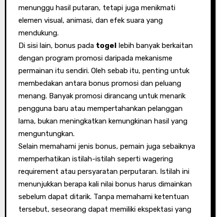
menunggu hasil putaran, tetapi juga menikmati
elemen visual, animasi, dan efek suara yang
mendukung.
Di sisi lain, bonus pada
togel
lebih banyak berkaitan
dengan program promosi daripada mekanisme
permainan itu sendiri. Oleh sebab itu, penting untuk
membedakan antara bonus promosi dan peluang
menang. Banyak promosi dirancang untuk menarik
pengguna baru atau mempertahankan pelanggan
lama, bukan meningkatkan kemungkinan hasil yang
menguntungkan.
Selain memahami jenis bonus, pemain juga sebaiknya
memperhatikan istilah-istilah seperti wagering
requirement atau persyaratan perputaran. Istilah ini
menunjukkan berapa kali nilai bonus harus dimainkan
sebelum dapat ditarik. Tanpa memahami ketentuan
tersebut, seseorang dapat memiliki ekspektasi yang