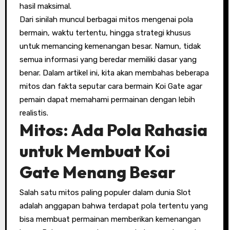
hasil maksimal.
Dari sinilah muncul berbagai mitos mengenai pola
bermain, waktu tertentu, hingga strategi khusus
untuk memancing kemenangan besar. Namun, tidak
semua informasi yang beredar memiliki dasar yang
benar. Dalam artikel ini, kita akan membahas beberapa
mitos dan fakta seputar cara bermain Koi Gate agar
pemain dapat memahami permainan dengan lebih
realistis.
Mitos: Ada Pola Rahasia
untuk Membuat Koi
Gate Menang Besar
Salah satu mitos paling populer dalam dunia Slot
adalah anggapan bahwa terdapat pola tertentu yang
bisa membuat permainan memberikan kemenangan