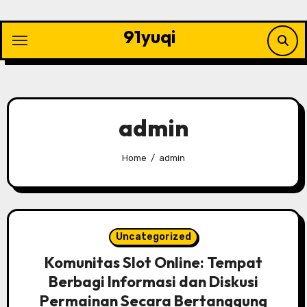
Skip
to
91yuqi
content
admin
Home
admin
Uncategorized
Komunitas Slot Online: Tempat
Berbagi Informasi dan Diskusi
Permainan Secara Bertanggung