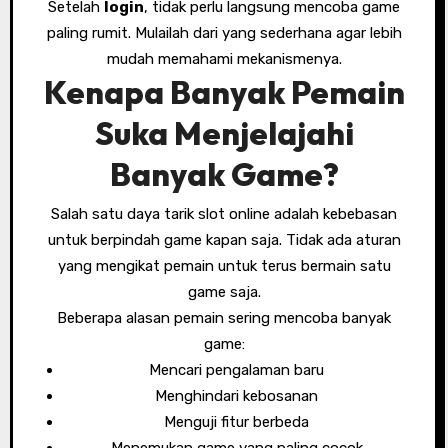
Setelah
login
, tidak perlu langsung mencoba game
paling rumit. Mulailah dari yang sederhana agar lebih
mudah memahami mekanismenya.
Kenapa Banyak Pemain
Suka Menjelajahi
Banyak Game?
Salah satu daya tarik slot online adalah kebebasan
untuk berpindah game kapan saja. Tidak ada aturan
yang mengikat pemain untuk terus bermain satu
game saja.
Beberapa alasan pemain sering mencoba banyak
game:
Mencari pengalaman baru
Menghindari kebosanan
Menguji fitur berbeda