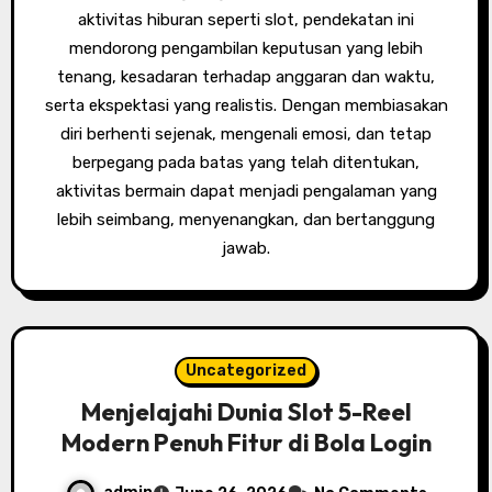
aktivitas hiburan seperti slot, pendekatan ini
mendorong pengambilan keputusan yang lebih
tenang, kesadaran terhadap anggaran dan waktu,
serta ekspektasi yang realistis. Dengan membiasakan
diri berhenti sejenak, mengenali emosi, dan tetap
berpegang pada batas yang telah ditentukan,
aktivitas bermain dapat menjadi pengalaman yang
lebih seimbang, menyenangkan, dan bertanggung
jawab.
Uncategorized
Menjelajahi Dunia Slot 5-Reel
Modern Penuh Fitur di Bola Login