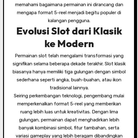
memahami bagaimana permainan ini dirancang dan
mengapa format 5-reel menjadi begitu populer di
kalangan pengguna.
Evolusi Slot dari Klasik
ke Modern
Permainan slot telah mengalami transformasi yang
signifikan selama beberapa dekade terakhir. Slot klasik
biasanya hanya memiliki tiga gulungan dengan simbol
sederhana seperti angka, buah-buahan, atau ikon
tradisional lainnya.
Seiring perkembangan teknologi, pengembang mulai
memperkenalkan format 5-reel yang memberikan
ruang lebih luas untuk kreativitas. Dengan lima
gulungan, permainan dapat menghadirkan lebih
banyak kombinasi simbol, fitur tambahan, serta
variasi gameplay yang lebih beragam dibandingkan