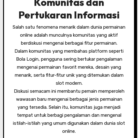
Komunitas dan
Pertukaran Informasi
Salah satu fenomena menarik dalam dunia permainan
online adalah munculnya komunitas yang aktif
berdiskusi mengenai berbagai fitur permainan.
Dalam komunitas yang membahas platform seperti
Bola Login, pengguna sering bertukar pengalaman
mengenai permainan favorit mereka, desain yang
menarik, serta fitur-fitur unik yang ditemukan dalam
slot modern.
Diskusi semacam ini membantu pemain memperoleh
wawasan baru mengenai berbagai jenis permainan
yang tersedia. Selain itu, komunitas juga menjadi
tempat untuk berbagi pengalaman dan mengenal
istilah-istilah yang umum digunakan dalam dunia slot
online.