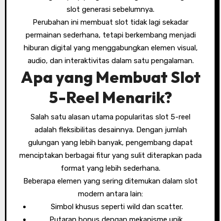
slot generasi sebelumnya.
Perubahan ini membuat slot tidak lagi sekadar
permainan sederhana, tetapi berkembang menjadi
hiburan digital yang menggabungkan elemen visual,
audio, dan interaktivitas dalam satu pengalaman.
Apa yang Membuat Slot
5-Reel Menarik?
Salah satu alasan utama popularitas slot 5-reel
adalah fleksibilitas desainnya. Dengan jumlah
gulungan yang lebih banyak, pengembang dapat
menciptakan berbagai fitur yang sulit diterapkan pada
format yang lebih sederhana.
Beberapa elemen yang sering ditemukan dalam slot
modern antara lain:
Simbol khusus seperti wild dan scatter.
Putaran bonus dengan mekanisme unik.