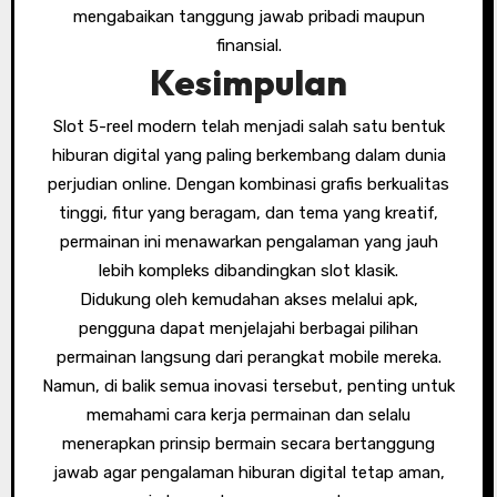
mengabaikan tanggung jawab pribadi maupun
finansial.
Kesimpulan
Slot 5-reel modern telah menjadi salah satu bentuk
hiburan digital yang paling berkembang dalam dunia
perjudian online. Dengan kombinasi grafis berkualitas
tinggi, fitur yang beragam, dan tema yang kreatif,
permainan ini menawarkan pengalaman yang jauh
lebih kompleks dibandingkan slot klasik.
Didukung oleh kemudahan akses melalui apk,
pengguna dapat menjelajahi berbagai pilihan
permainan langsung dari perangkat mobile mereka.
Namun, di balik semua inovasi tersebut, penting untuk
memahami cara kerja permainan dan selalu
menerapkan prinsip bermain secara bertanggung
jawab agar pengalaman hiburan digital tetap aman,