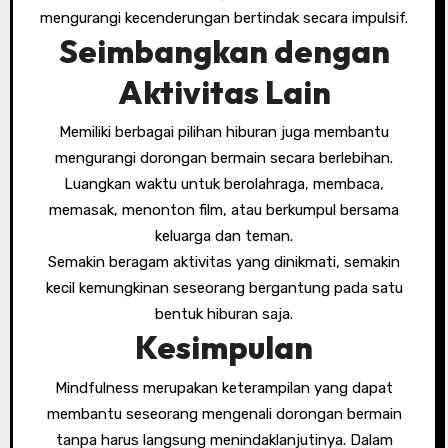
mengurangi kecenderungan bertindak secara impulsif.
Seimbangkan dengan
Aktivitas Lain
Memiliki berbagai pilihan hiburan juga membantu
mengurangi dorongan bermain secara berlebihan.
Luangkan waktu untuk berolahraga, membaca,
memasak, menonton film, atau berkumpul bersama
keluarga dan teman.
Semakin beragam aktivitas yang dinikmati, semakin
kecil kemungkinan seseorang bergantung pada satu
bentuk hiburan saja.
Kesimpulan
Mindfulness merupakan keterampilan yang dapat
membantu seseorang mengenali dorongan bermain
tanpa harus langsung menindaklanjutinya. Dalam