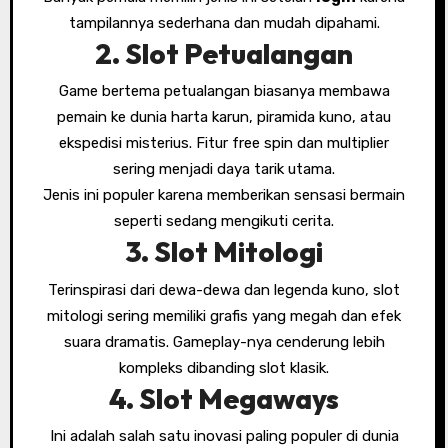
tampilannya sederhana dan mudah dipahami.
2. Slot Petualangan
Game bertema petualangan biasanya membawa
pemain ke dunia harta karun, piramida kuno, atau
ekspedisi misterius. Fitur free spin dan multiplier
sering menjadi daya tarik utama.
Jenis ini populer karena memberikan sensasi bermain
seperti sedang mengikuti cerita.
3. Slot Mitologi
Terinspirasi dari dewa-dewa dan legenda kuno, slot
mitologi sering memiliki grafis yang megah dan efek
suara dramatis. Gameplay-nya cenderung lebih
kompleks dibanding slot klasik.
4. Slot Megaways
Ini adalah salah satu inovasi paling populer di dunia