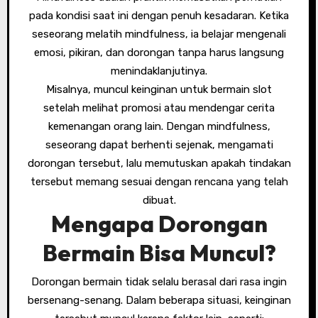
pada kondisi saat ini dengan penuh kesadaran. Ketika
seseorang melatih mindfulness, ia belajar mengenali
emosi, pikiran, dan dorongan tanpa harus langsung
menindaklanjutinya.
Misalnya, muncul keinginan untuk bermain slot
setelah melihat promosi atau mendengar cerita
kemenangan orang lain. Dengan mindfulness,
seseorang dapat berhenti sejenak, mengamati
dorongan tersebut, lalu memutuskan apakah tindakan
tersebut memang sesuai dengan rencana yang telah
dibuat.
Mengapa Dorongan
Bermain Bisa Muncul?
Dorongan bermain tidak selalu berasal dari rasa ingin
bersenang-senang. Dalam beberapa situasi, keinginan