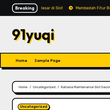
Skip
Breaking
 Gate Pecah Besar di Slot
Membedah Fitur Bonus dal
to
content
91yuqi
Home
Sample Page
Home
Uncategorized
Rahasia Maintenance Slot Gaco
Uncategorized