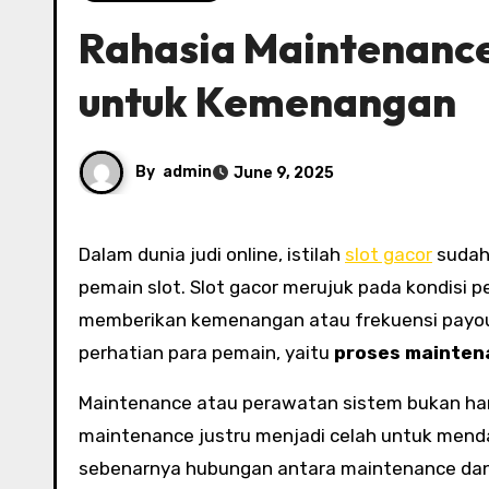
Rahasia Maintenance 
untuk Kemenangan
By
admin
June 9, 2025
Dalam dunia judi online, istilah
slot gacor
sudah 
pemain slot. Slot gacor merujuk pada kondis
memberikan kemenangan atau frekuensi payout 
perhatian para pemain, yaitu
proses mainten
Maintenance atau perawatan sistem bukan han
maintenance justru menjadi celah untuk mend
sebenarnya hubungan antara maintenance da