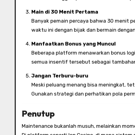
Main di 30 Menit Pertama
Banyak pemain percaya bahwa 30 menit p
waktu ini dengan bijak dan bermain dengan
Manfaatkan Bonus yang Muncul
Beberapa platform menawarkan bonus login
semua insentif tersebut sebagai tambaha
Jangan Terburu-buru
Meski peluang menang bisa meningkat, tet
Gunakan strategi dan perhatikan pola per
Penutup
Maintenance bukanlah musuh, melainkan momen