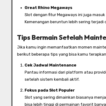
Great Rhino Megaways
Slot dengan fitur Megaways ini juga masuk
Kemenangan beruntun lebih sering terjadi 
Tips Bermain Setelah Maint
Jika kamu ingin memanfaatkan momen mainten
berikut beberapa tips yang bisa kamu terapkan
Cek Jadwal Maintenance
Pantau informasi dari platform atau provi
setelah sistem kembali aktif.
Fokus pada Slot Populer
Slot yang sering dimainkan biasanya menja
bisa lebih tinggi di permainan favorit bany