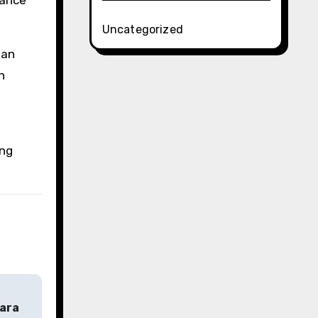
nance
Uncategorized
gan
n
ang
ara