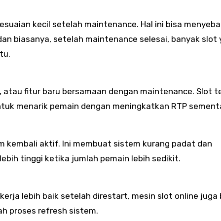
uaian kecil setelah maintenance. Hal ini bisa menyeb
n biasanya, setelah maintenance selesai, banyak slot
tu.
, atau fitur baru bersamaan dengan maintenance. Slot t
 untuk menarik pemain dengan meningkatkan RTP sement
 kembali aktif. Ini membuat sistem kurang padat dan
ih tinggi ketika jumlah pemain lebih sedikit.
rja lebih baik setelah direstart, mesin slot online juga 
h proses refresh sistem.