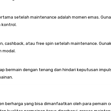
ertama setelah maintenance adalah momen emas. Gun
 kontrol.
, cashback, atau free spin setelah maintenance. Guna
n modal.
ap bermain dengan tenang dan hindari keputusan impuls
mainan.
 berharga yang bisa dimanfaatkan oleh para pemain c