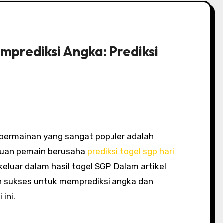
prediksi Angka: Prediksi
u permainan yang sangat populer adalah
ribuan pemain berusaha
prediksi togel sgp hari
uar dalam hasil togel SGP. Dalam artikel
h sukses untuk memprediksi angka dan
ini.