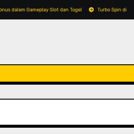
m Gameplay Slot dan Togel
Turbo Spin di Slot Online