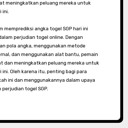
pat meningkatkan peluang mereka untuk
ini.
memprediksi angka togel SGP hari ini
alam perjudian togel online. Dengan
ikan pola angka, menggunakan metode
ernal, dan menggunakan alat bantu, pemain
rat dan meningkatkan peluang mereka untuk
ni. Oleh karena itu, penting bagi para
kah ini dan menggunakannya dalam upaya
perjudian togel SGP.