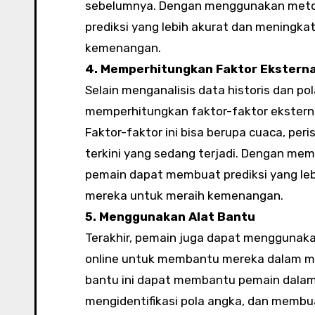
sebelumnya. Dengan menggunakan metod
prediksi yang lebih akurat dan meningk
kemenangan.
4. Memperhitungkan Faktor Eksterna
Selain menganalisis data historis dan po
memperhitungkan faktor-faktor eksterna
Faktor-faktor ini bisa berupa cuaca, per
terkini yang sedang terjadi. Dengan memp
pemain dapat membuat prediksi yang le
mereka untuk meraih kemenangan.
5. Menggunakan Alat Bantu
Terakhir, pemain juga dapat menggunaka
online untuk membantu mereka dalam mem
bantu ini dapat membantu pemain dalam 
mengidentifikasi pola angka, dan membua