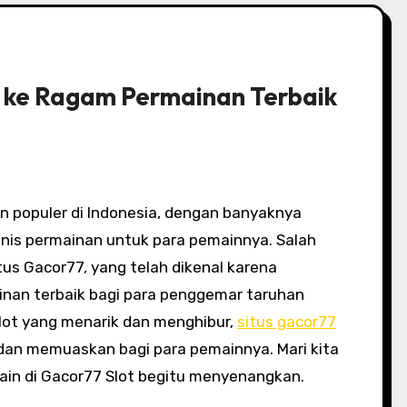
h ke Ragam Permainan Terbaik
in populer di Indonesia, dengan banyaknya
nis permainan untuk para pemainnya. Salah
tus Gacor77, yang telah dikenal karena
nan terbaik bagi para penggemar taruhan
slot yang menarik dan menghibur,
situs gacor77
dan memuaskan bagi para pemainnya. Mari kita
ain di Gacor77 Slot begitu menyenangkan.