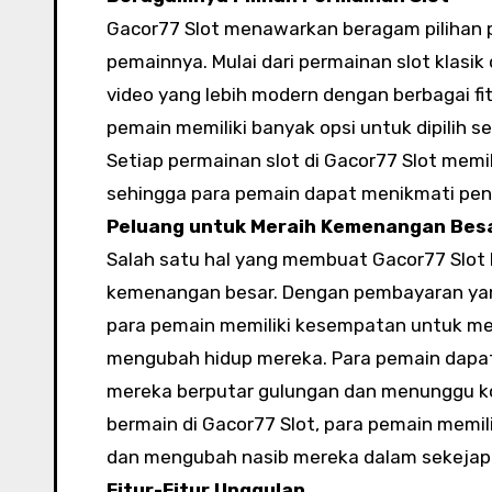
Gacor77 Slot menawarkan beragam pilihan p
pemainnya. Mulai dari permainan slot klasi
video yang lebih modern dengan berbagai fi
pemain memiliki banyak opsi untuk dipilih s
Setiap permainan slot di Gacor77 Slot memil
sehingga para pemain dapat menikmati pen
Peluang untuk Meraih Kemenangan Bes
Salah satu hal yang membuat Gacor77 Slot 
kemenangan besar. Dengan pembayaran yan
para pemain memiliki kesempatan untuk m
mengubah hidup mereka. Para pemain dapa
mereka berputar gulungan dan menunggu k
bermain di Gacor77 Slot, para pemain memi
dan mengubah nasib mereka dalam sekejap
Fitur-Fitur Unggulan