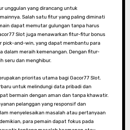
tur unggulan yang dirancang untuk
innya. Salah satu fitur yang paling diminati
pemain dapat memutar gulungan tanpa harus
cor77 Slot juga menawarkan fitur-fitur bonus
fitur pick-and-win, yang dapat membantu para
a dalam meraih kemenangan. Dengan fitur-
bih seru dan menghibur.
pakan prioritas utama bagi Gacor77 Slot.
rbaru untuk melindungi data pribadi dan
pat bermain dengan aman dan tanpa khawatir.
layanan pelanggan yang responsif dan
alam menyelesaikan masalah atau pertanyaan
demikian, para pemain dapat fokus pada