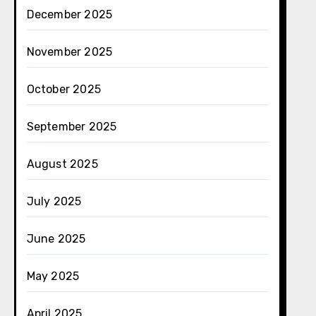
December 2025
November 2025
October 2025
September 2025
August 2025
July 2025
June 2025
May 2025
April 2025