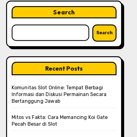
Search
Search
Recent Posts
Komunitas Slot Online: Tempat Berbagi
Informasi dan Diskusi Permainan Secara
Bertanggung Jawab
Mitos vs Fakta: Cara Memancing Koi Gate
Pecah Besar di Slot