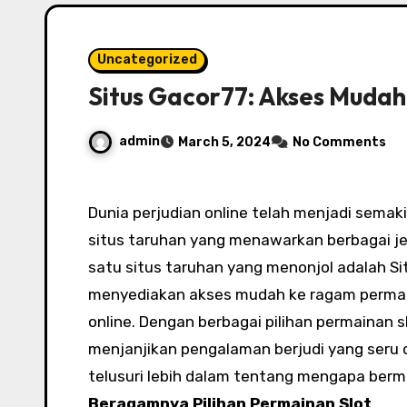
Uncategorized
Situs Gacor77: Akses Muda
admin
March 5, 2024
No Comments
Dunia perjudian online telah menjadi semak
situs taruhan yang menawarkan berbagai je
satu situs taruhan yang menonjol adalah Si
menyediakan akses mudah ke ragam permai
online. Dengan berbagai pilihan permainan 
menjanjikan pengalaman berjudi yang seru 
telusuri lebih dalam tentang mengapa berm
Beragamnya Pilihan Permainan Slot