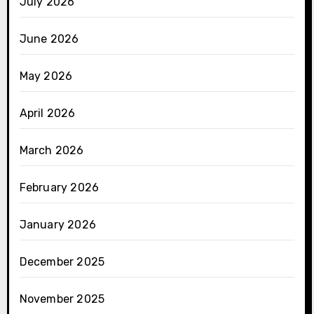
July 2026
June 2026
May 2026
April 2026
March 2026
February 2026
January 2026
December 2025
November 2025