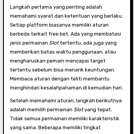
Langkah pertama yang penting adalah
memahami syarat dan ketentuan yang berlaku.
Setiap platform biasanya memiliki aturan
berbeda terkait free bet. Ada yang membatasi
jenis permainan
Slot
tertentu, ada juga yang
memberikan batas waktu penggunaan, atau
mengharuskan pemain mencapai target
tertentu sebelum bisa menarik keuntungan.
Membaca aturan dengan teliti membantu
menghindari kesalahpahaman di kemudian hari.
Setelah memahami aturan, langkah berikutnya
adalah memilih permainan
Slot
yang tepat.
Tidak semua permainan memiliki karakteristik
yang sama. Beberapa memiliki tingkat