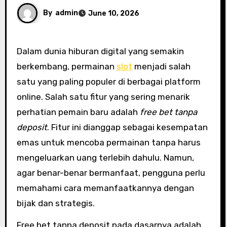
By
admin
June 10, 2026
Dalam dunia hiburan digital yang semakin
berkembang, permainan
slot
menjadi salah
satu yang paling populer di berbagai platform
online. Salah satu fitur yang sering menarik
perhatian pemain baru adalah
free bet tanpa
deposit
. Fitur ini dianggap sebagai kesempatan
emas untuk mencoba permainan tanpa harus
mengeluarkan uang terlebih dahulu. Namun,
agar benar-benar bermanfaat, pengguna perlu
memahami cara memanfaatkannya dengan
bijak dan strategis.
Free bet tanpa deposit pada dasarnya adalah