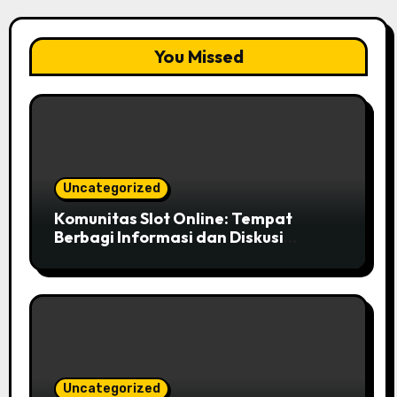
You Missed
Uncategorized
Komunitas Slot Online: Tempat
Berbagi Informasi dan Diskusi
Permainan Secara Bertanggung
Jawab
Uncategorized