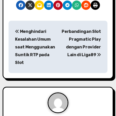
P
Menghindari
Perbandingan Slot
o
Kesalahan Umum
Pragmatic Play
s
saat Menggunakan
dengan Provider
Suntik RTP pada
Lain di Liga89
t
Slot
n
a
v
i
g