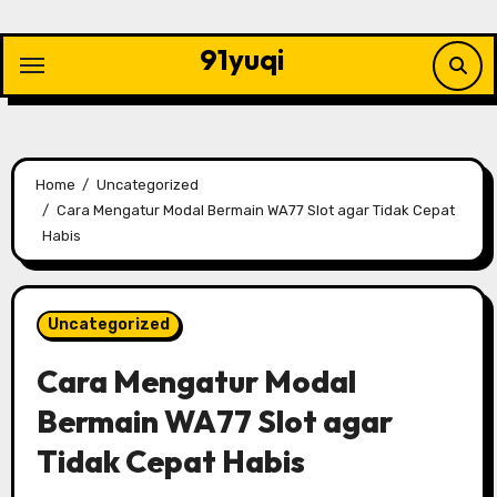
Skip
to
91yuqi
content
Home
Uncategorized
Cara Mengatur Modal Bermain WA77 Slot agar Tidak Cepat
Habis
Uncategorized
Cara Mengatur Modal
Bermain WA77 Slot agar
Tidak Cepat Habis