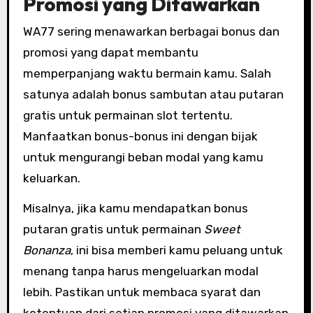
Promosi yang Ditawarkan
WA77 sering menawarkan berbagai bonus dan
promosi yang dapat membantu
memperpanjang waktu bermain kamu. Salah
satunya adalah bonus sambutan atau putaran
gratis untuk permainan slot tertentu.
Manfaatkan bonus-bonus ini dengan bijak
untuk mengurangi beban modal yang kamu
keluarkan.
Misalnya, jika kamu mendapatkan bonus
putaran gratis untuk permainan
Sweet
Bonanza
, ini bisa memberi kamu peluang untuk
menang tanpa harus mengeluarkan modal
lebih. Pastikan untuk membaca syarat dan