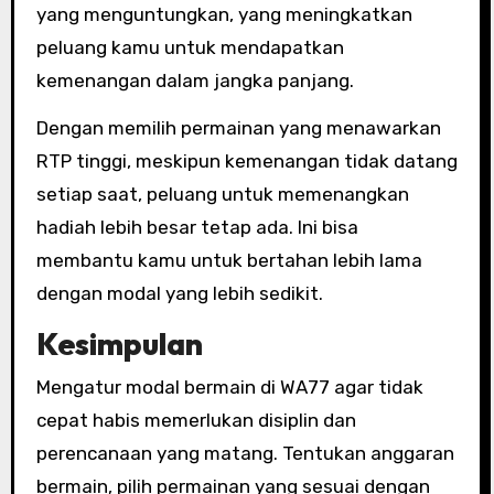
yang menguntungkan, yang meningkatkan
peluang kamu untuk mendapatkan
kemenangan dalam jangka panjang.
Dengan memilih permainan yang menawarkan
RTP tinggi, meskipun kemenangan tidak datang
setiap saat, peluang untuk memenangkan
hadiah lebih besar tetap ada. Ini bisa
membantu kamu untuk bertahan lebih lama
dengan modal yang lebih sedikit.
Kesimpulan
Mengatur modal bermain di WA77 agar tidak
cepat habis memerlukan disiplin dan
perencanaan yang matang. Tentukan anggaran
bermain, pilih permainan yang sesuai dengan