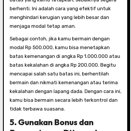
berhenti. Ini adalah cara yang efektif untuk
menghindari kerugian yang lebih besar dan
menjaga modal tetap aman.
Sebagai contoh, jika kamu bermain dengan
modal Rp 500.000, kamu bisa menetapkan
batas kemenangan di angka Rp 1.000.000 atau
batas kekalahan di angka Rp 200.000. Begitu
mencapai salah satu batas ini, berhentilah
bermain dan nikmati kemenangan atau terima
kekalahan dengan lapang dada. Dengan cara ini,
kamu bisa bermain secara lebih terkontrol dan
tidak terbawa suasana.
5. Gunakan Bonus dan