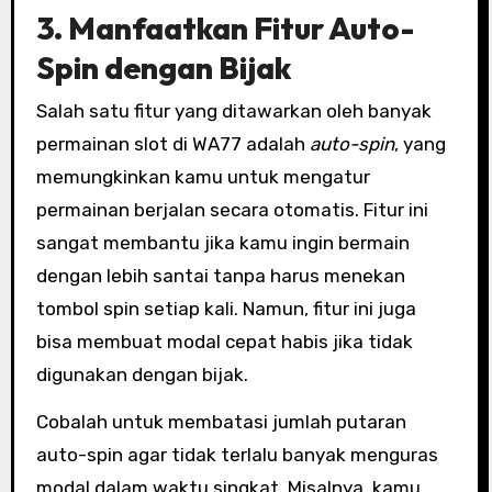
3. Manfaatkan Fitur Auto-
Spin dengan Bijak
Salah satu fitur yang ditawarkan oleh banyak
permainan slot di WA77 adalah
auto-spin
, yang
memungkinkan kamu untuk mengatur
permainan berjalan secara otomatis. Fitur ini
sangat membantu jika kamu ingin bermain
dengan lebih santai tanpa harus menekan
tombol spin setiap kali. Namun, fitur ini juga
bisa membuat modal cepat habis jika tidak
digunakan dengan bijak.
Cobalah untuk membatasi jumlah putaran
auto-spin agar tidak terlalu banyak menguras
modal dalam waktu singkat. Misalnya, kamu