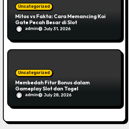
Uncategorized
Mitos vs Fakta: Cara Memancing Koi
Gate Pecah Besar di Slot
admin
July 31, 2026
Uncategorized
Membedah Fitur Bonus dalam
Gameplay Slot dan Togel
admin
July 28, 2026