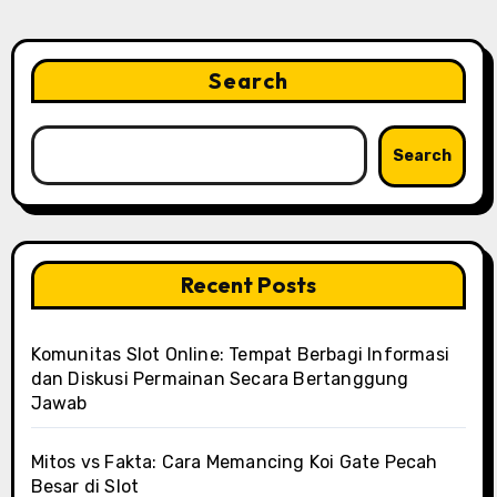
Search
Search
Recent Posts
Komunitas Slot Online: Tempat Berbagi Informasi
dan Diskusi Permainan Secara Bertanggung
Jawab
Mitos vs Fakta: Cara Memancing Koi Gate Pecah
Besar di Slot