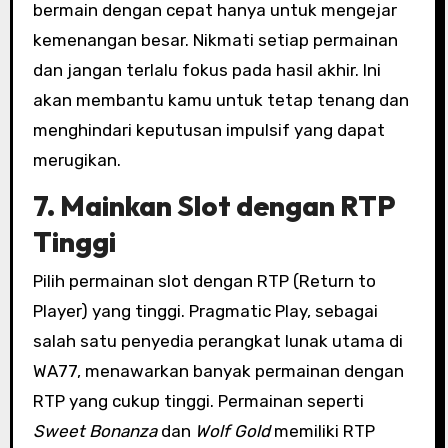
bermain dengan cepat hanya untuk mengejar
kemenangan besar. Nikmati setiap permainan
dan jangan terlalu fokus pada hasil akhir. Ini
akan membantu kamu untuk tetap tenang dan
menghindari keputusan impulsif yang dapat
merugikan.
7. Mainkan Slot dengan RTP
Tinggi
Pilih permainan slot dengan RTP (Return to
Player) yang tinggi. Pragmatic Play, sebagai
salah satu penyedia perangkat lunak utama di
WA77, menawarkan banyak permainan dengan
RTP yang cukup tinggi. Permainan seperti
Sweet Bonanza
dan
Wolf Gold
memiliki RTP