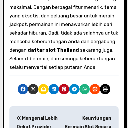
maksimal. Dengan berbagai fitur menarik, tema
yang eksotis, dan peluang besar untuk meraih
jackpot, permainan ini menawarkan lebih dari
sekadar hiburan. Jadi, tidak ada salahnya untuk
mencoba keberuntungan Anda dan bergabung
dengan
daftar slot Thailand
sekarang juga.
Selamat bermain, dan semoga keberuntungan
selalu menyertai setiap putaran Anda!
P
Mengenal Lebih
Keuntungan
o
Dekat Provider
Bermain Slot Secara