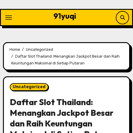
Skip
to
91yuqi
content
Home
Uncategorized
Daftar Slot Thailand: Menangkan Jackpot Besar dan Raih
Keuntungan Maksimal di Setiap Putaran
Uncategorized
Daftar Slot Thailand:
Menangkan Jackpot Besar
dan Raih Keuntungan