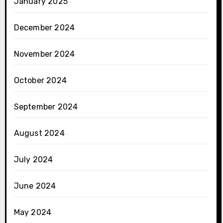
January 2025
December 2024
November 2024
October 2024
September 2024
August 2024
July 2024
June 2024
May 2024