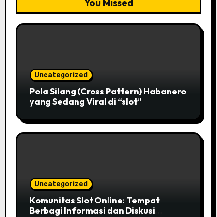
You Missed
Uncategorized
Pola Silang (Cross Pattern) Habanero
yang Sedang Viral di “slot”
Uncategorized
Komunitas Slot Online: Tempat
Berbagi Informasi dan Diskusi