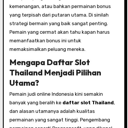
kemenangan, atau bahkan permainan bonus
yang terpisah dari putaran utama. Di sinilah
strategi bermain yang baik sangat penting.
Pemain yang cermat akan tahu kapan harus
memanfaatkan bonus ini untuk
memaksimalkan peluang mereka.
Mengapa Daftar Slot
Thailand Menjadi Pilihan
Utama?
Pemain judi online Indonesia kini semakin
banyak yang beralih ke
daftar slot Thailand
,
dan alasan utamanya adalah kualitas
permainan yang sangat tinggi. Pengembang