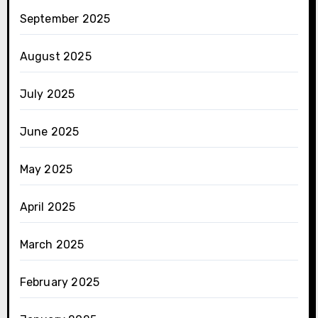
September 2025
August 2025
July 2025
June 2025
May 2025
April 2025
March 2025
February 2025