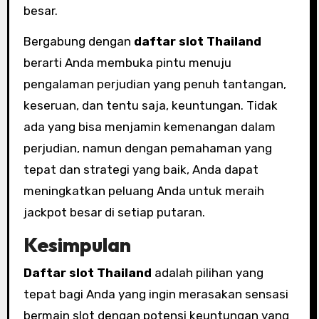
besar.
Bergabung dengan
daftar slot Thailand
berarti Anda membuka pintu menuju
pengalaman perjudian yang penuh tantangan,
keseruan, dan tentu saja, keuntungan. Tidak
ada yang bisa menjamin kemenangan dalam
perjudian, namun dengan pemahaman yang
tepat dan strategi yang baik, Anda dapat
meningkatkan peluang Anda untuk meraih
jackpot besar di setiap putaran.
Kesimpulan
Daftar slot Thailand
adalah pilihan yang
tepat bagi Anda yang ingin merasakan sensasi
bermain slot dengan potensi keuntungan yang