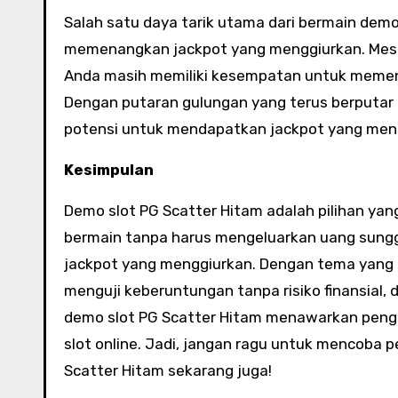
Salah satu daya tarik utama dari bermain dem
memenangkan jackpot yang menggiurkan. Mes
Anda masih memiliki kesempatan untuk memena
Dengan putaran gulungan yang terus berputar
potensi untuk mendapatkan jackpot yang men
Kesimpulan
Demo slot PG Scatter Hitam adalah pilihan ya
bermain tanpa harus mengeluarkan uang sun
jackpot yang menggiurkan. Dengan tema yang mi
menguji keberuntungan tanpa risiko finansia
demo slot PG Scatter Hitam menawarkan penga
slot online. Jadi, jangan ragu untuk mencoba
Scatter Hitam sekarang juga!