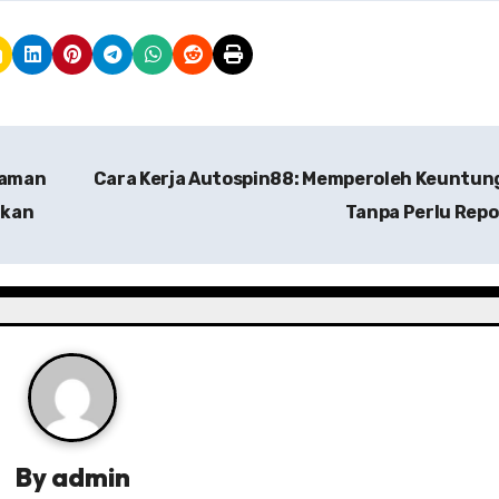
laman
Cara Kerja Autospin88: Memperoleh Keuntun
gkan
Tanpa Perlu Rep
By
admin