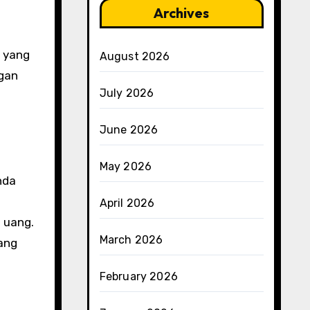
Archives
l yang
August 2026
gan
July 2026
June 2026
May 2026
nda
April 2026
 uang.
March 2026
yang
February 2026