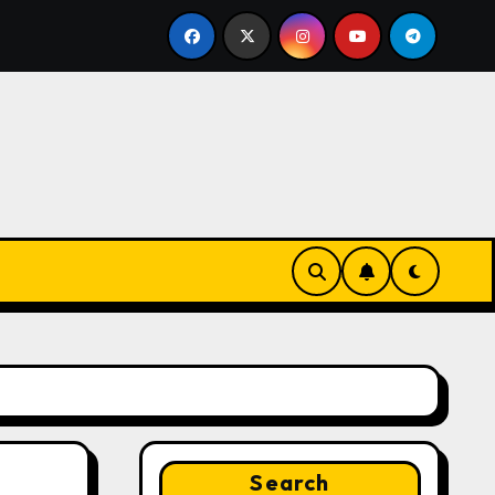
ine: Lebih Cepat, Bukan Lebih Pasti
Mainkan Slot Onli
Search