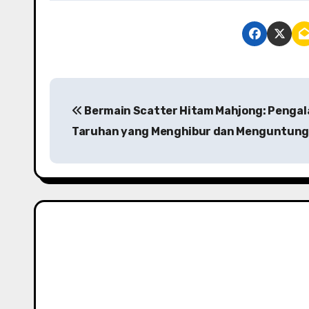
P
Bermain Scatter Hitam Mahjong: Penga
o
Taruhan yang Menghibur dan Menguntun
s
t
n
a
v
i