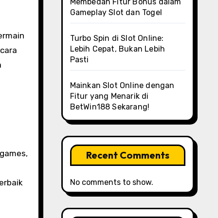
Membedah Fitur Bonus dalam
Gameplay Slot dan Togel
ermain
Turbo Spin di Slot Online:
Lebih Cepat, Bukan Lebih
ecara
Pasti
a
Mainkan Slot Online dengan
Fitur yang Menarik di
BetWin188 Sekarang!
-games,
Recent Comments
erbaik
No comments to show.