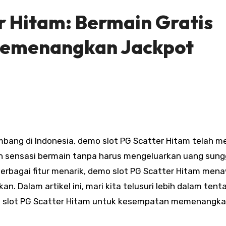
r Hitam: Bermain Gratis
Memenangkan Jackpot
mbang di Indonesia, demo slot PG Scatter Hitam telah m
n sensasi bermain tanpa harus mengeluarkan uang sung
berbagai fitur menarik, demo slot PG Scatter Hitam men
 Dalam artikel ini, mari kita telusuri lebih dalam tent
o slot PG Scatter Hitam untuk kesempatan memenangk