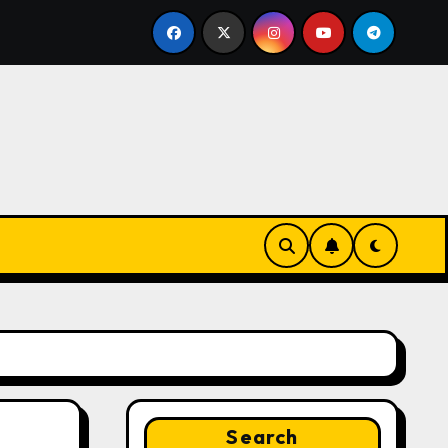
ne: Lebih Cepat, Bukan Lebih Pasti
Mainkan Slot Onlin
Search