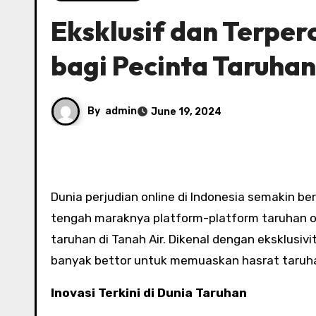
Eksklusif dan Terper
bagi Pecinta Taruhan
By
admin
June 19, 2024
Dunia perjudian online di Indonesia semakin b
tengah maraknya platform-platform taruhan on
taruhan di Tanah Air. Dikenal dengan eksklusi
banyak bettor untuk memuaskan hasrat taruh
Inovasi Terkini di Dunia Taruhan