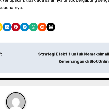
k terlupakan, tidak ada salahnya untuk bergabung deng
sebenarnya.
7:
Strategi Efektif untuk Memaksima
Kemenangan di Slot Onli