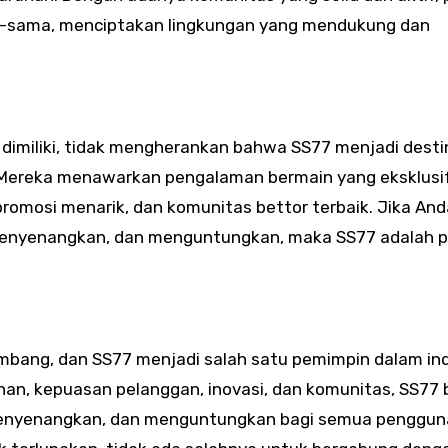
a-sama, menciptakan lingkungan yang mendukung dan
imiliki, tidak mengherankan bahwa SS77 menjadi desti
. Mereka menawarkan pengalaman bermain yang eksklusi
promosi menarik, dan komunitas bettor terbaik. Jika And
menyenangkan, dan menguntungkan, maka SS77 adalah pi
kembang, dan SS77 menjadi salah satu pemimpin dalam ind
n, kepuasan pelanggan, inovasi, dan komunitas, SS77 b
menyenangkan, dan menguntungkan bagi semua penggun