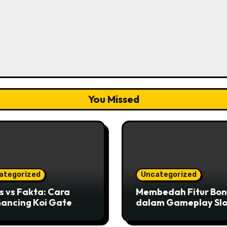
You Missed
ategorized
Uncategorized
s vs Fakta: Cara
Membedah Fitur Bon
ancing Koi Gate
dalam Gameplay Slo
h Besar di Slot
dan Togel