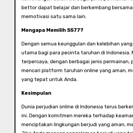
bettor dapat belajar dan berkembang bersam
memotivasi satu sama lain.
Mengapa Memilih SS77?
Dengan semua keunggulan dan kelebihan yang d
utama bagi para pecinta taruhan di Indonesia
terpercaya, dengan berbagai jenis permainan, 
mencari platform taruhan online yang aman, 
yang tepat untuk Anda.
Kesimpulan
Dunia perjudian online di Indonesia terus ber
ini. Dengan komitmen mereka terhadap keamana
menciptakan lingkungan berjudi yang aman, 