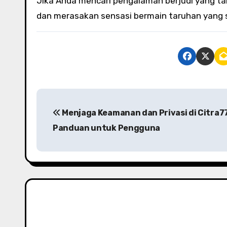
Jika Anda mencari pengalaman berjudi yang ta
dan merasakan sensasi bermain taruhan yang 
P
Menjaga Keamanan dan Privasi di Citra7
o
Panduan untuk Pengguna
s
t
n
a
v