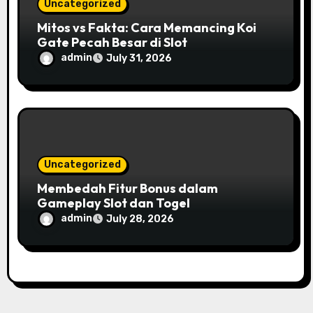
Uncategorized
Mitos vs Fakta: Cara Memancing Koi
Gate Pecah Besar di Slot
admin
July 31, 2026
Uncategorized
Membedah Fitur Bonus dalam
Gameplay Slot dan Togel
admin
July 28, 2026