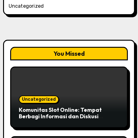
Uncategorized
You Missed
Uncategorized
Komunitas Slot Online: Tempat
Berbagi Informasi dan Diskusi
Permainan Secara Bertanggung
Jawab