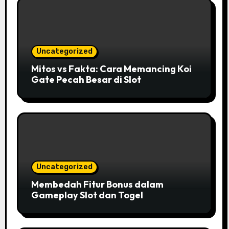
Uncategorized
Mitos vs Fakta: Cara Memancing Koi
Gate Pecah Besar di Slot
Uncategorized
Membedah Fitur Bonus dalam
Gameplay Slot dan Togel