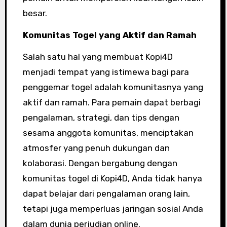
besar.
Komunitas Togel yang Aktif dan Ramah
Salah satu hal yang membuat Kopi4D
menjadi tempat yang istimewa bagi para
penggemar togel adalah komunitasnya yang
aktif dan ramah. Para pemain dapat berbagi
pengalaman, strategi, dan tips dengan
sesama anggota komunitas, menciptakan
atmosfer yang penuh dukungan dan
kolaborasi. Dengan bergabung dengan
komunitas togel di Kopi4D, Anda tidak hanya
dapat belajar dari pengalaman orang lain,
tetapi juga memperluas jaringan sosial Anda
dalam dunia perjudian online.