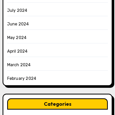
July 2024
June 2024
May 2024
April 2024
March 2024
February 2024
Categories