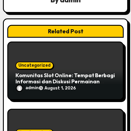
a
t
i
Related Post
o
n
Uncategorized
Komunitas Slot Online: Tempat Berbagi
Informasi dan Diskusi Permainan
Secara Bertanggung Jawab
admin
August 1, 2026