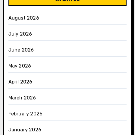
August 2026
July 2026
June 2026
May 2026
April 2026
March 2026
February 2026
January 2026