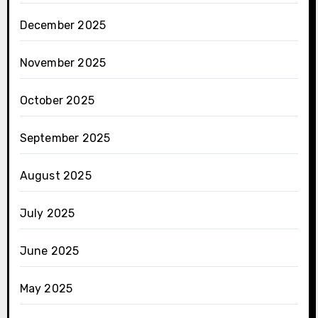
December 2025
November 2025
October 2025
September 2025
August 2025
July 2025
June 2025
May 2025