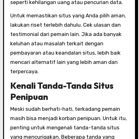
seperti kehilangan uang atau pencurian data.
Untuk memastikan situs yang Anda pilih aman,
lakukan riset terlebih dahulu. Cek ulasan dan
testimonial dari pemain lain. Jika ada banyak
keluhan atau masalah terkait dengan
pembayaran atau keandalan situs, lebih baik
mencari alternatif lain yang lebih aman dan
terpercaya.
Kenali Tanda-Tanda Situs
Penipuan
Meski sudah berhati-hati, terkadang pemain
masih bisa menjadi korban penipuan. Untuk itu,
penting untuk mengenali tanda-tanda situs
yang mencurigakan. Beberapa tanda yang