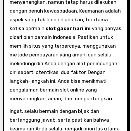
menyenangkan, namun tetap harus dilakukan
dengan penuh kewaspadaan. Keamanan adalah
aspek yang tak boleh diabaikan, terutama
ketika bermain
slot gacor hari ini
yang banyak
dicari oleh pemain Indonesia. Pastikan untuk
memilih situs yang terpercaya, menggunakan
metode pembayaran yang aman, dan selalu
melindungi diri Anda dengan alat perlindungan
diri seperti otentikasi dua faktor. Dengan
langkah-langkah ini, Anda bisa menikmati
pengalaman bermain slot online yang
menyenangkan, aman, dan menguntungkan.
Ingat, selalu bermain dengan bijak dan
bertanggung jawab, serta pastikan bahwa
keamanan Anda selalu menjadi prioritas utama.