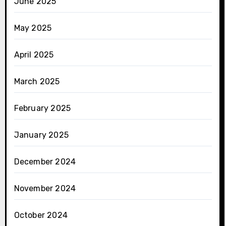
June 2025
May 2025
April 2025
March 2025
February 2025
January 2025
December 2024
November 2024
October 2024