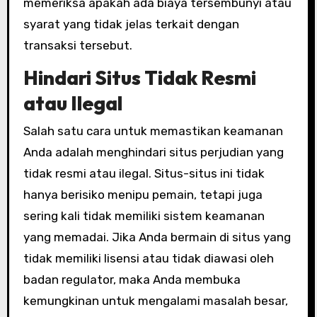
memeriksa apakah ada biaya tersembunyi atau
syarat yang tidak jelas terkait dengan
transaksi tersebut.
Hindari Situs Tidak Resmi
atau Ilegal
Salah satu cara untuk memastikan keamanan
Anda adalah menghindari situs perjudian yang
tidak resmi atau ilegal. Situs-situs ini tidak
hanya berisiko menipu pemain, tetapi juga
sering kali tidak memiliki sistem keamanan
yang memadai. Jika Anda bermain di situs yang
tidak memiliki lisensi atau tidak diawasi oleh
badan regulator, maka Anda membuka
kemungkinan untuk mengalami masalah besar,