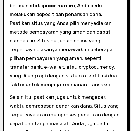
bermain
slot gacor hari ini
, Anda perlu
melakukan deposit dan penarikan dana.
Pastikan situs yang Anda pilih menyediakan
metode pembayaran yang aman dan dapat
diandalkan. Situs perjudian online yang
terpercaya biasanya menawarkan beberapa
pilihan pembayaran yang aman, seperti
transfer bank, e-wallet, atau cryptocurrency,
yang dilengkapi dengan sistem otentikasi dua
faktor untuk menjaga keamanan transaksi.
Selain itu, pastikan juga untuk mengecek
waktu pemrosesan penarikan dana. Situs yang
terpercaya akan memproses penarikan dengan
cepat dan tanpa masalah. Anda juga perlu