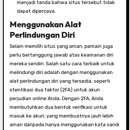
menjadi tanda bahwa situs tersebut tidak
dapat dipercaya.
Menggunakan Alat
Perlindungan Diri
Selain memilih situs yang aman, pemain juga
perlu bertanggung jawab atas keamanan diri
mereka sendiri. Salah satu cara terbaik untuk
melindungi diri adalah dengan menggunakan
alat perlindungan diri yang tersedia, seperti
otentikasi dua faktor (2FA) untuk akun
perjudian online Anda. Dengan 2FA, Anda
membutuhkan dua bentuk verifikasi untuk
masuk ke akun, yang membuatnya jauh lebih
aman daripada hanya menggunakan kata sandi