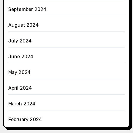
September 2024
August 2024
July 2024
June 2024
May 2024
April 2024
March 2024
February 2024