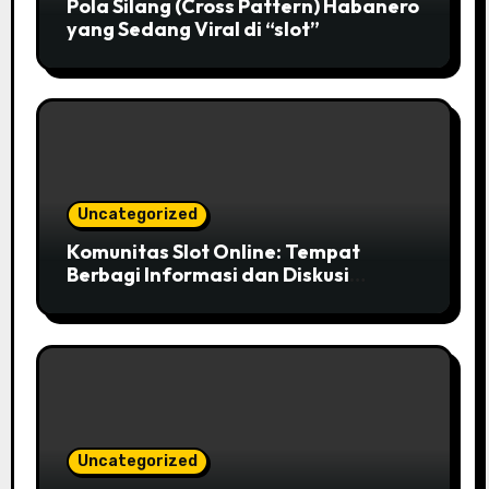
Pola Silang (Cross Pattern) Habanero
yang Sedang Viral di “slot”
Uncategorized
Komunitas Slot Online: Tempat
Berbagi Informasi dan Diskusi
Permainan Secara Bertanggung
Jawab
Uncategorized