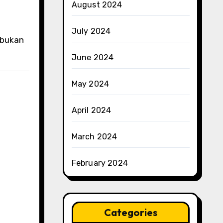
August 2024
July 2024
 bukan
June 2024
May 2024
April 2024
March 2024
February 2024
Categories