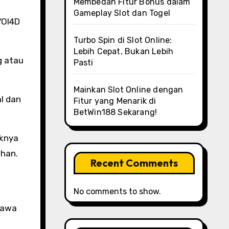
Membedah Fitur Bonus dalam
Gameplay Slot dan Togel
YOI4D
Turbo Spin di Slot Online:
Lebih Cepat, Bukan Lebih
g atau
Pasti
Mainkan Slot Online dengan
l dan
Fitur yang Menarik di
BetWin188 Sekarang!
iknya
ahan.
Recent Comments
No comments to show.
bawa