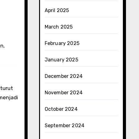
April 2025
March 2025
February 2025
n,
January 2025
December 2024
turut
November 2024
enjadi
October 2024
September 2024