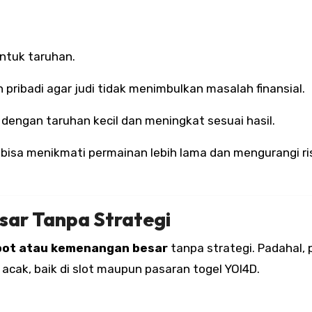
ntuk taruhan.
pribadi agar judi tidak menimbulkan masalah finansial.
dengan taruhan kecil dan meningkat sesuai hasil.
isa menikmati permainan lebih lama dan mengurangi ri
ar Tanpa Strategi
pot atau kemenangan besar
tanpa strategi. Padahal,
 acak, baik di slot maupun pasaran togel YOI4D.