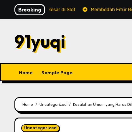
Skip
Breaking
 Gate Pecah Besar di Slot
Membedah Fitur Bonus dala
to
content
91yuqi
Home
Sample Page
Home
Uncategorized
Kesalahan Umum yang Harus Dihi
Uncategorized