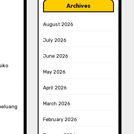
Archives
August 2026
July 2026
June 2026
siko
May 2026
April 2026
March 2026
 peluang
February 2026