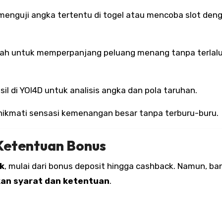
 menguji angka tertentu di togel atau mencoba slot den
sil di YOI4D untuk analisis angka dan pola taruhan.
nikmati sensasi kemenangan besar tanpa terburu-buru.
Ketentuan Bonus
k
, mulai dari bonus deposit hingga cashback. Namun, ba
an syarat dan ketentuan
.