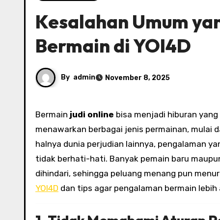
Kesalahan Umum yang
Bermain di YOI4D
By
admin
November 8, 2025
Bermain
judi online
bisa menjadi hiburan yang
menawarkan berbagai jenis permainan, mulai dar
halnya dunia perjudian lainnya, pengalaman y
tidak berhati-hati. Banyak pemain baru maupu
dihindari, sehingga peluang menang pun menur
YOI4D
dan tips agar pengalaman bermain lebih