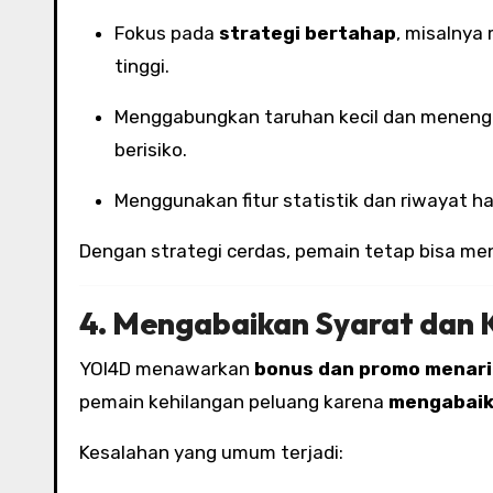
Fokus pada
strategi bertahap
, misalnya
tinggi.
Menggabungkan taruhan kecil dan menengah untuk memperpanjang peluang menang tanpa terlalu
berisiko.
Menggunakan fitur statistik dan riwayat ha
Dengan strategi cerdas, pemain tetap bisa me
4. Mengabaikan Syarat dan 
YOI4D menawarkan
bonus dan promo menari
pemain kehilangan peluang karena
mengabaik
Kesalahan yang umum terjadi: