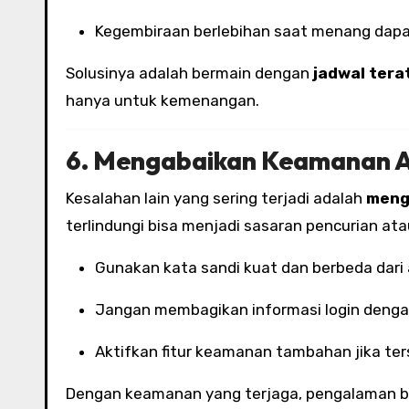
Kegembiraan berlebihan saat menang dapa
Solusinya adalah bermain dengan
jadwal tera
hanya untuk kemenangan.
6. Mengabaikan Keamanan 
Kesalahan lain yang sering terjadi adalah
meng
terlindungi bisa menjadi sasaran pencurian at
Gunakan kata sandi kuat dan berbeda dari 
Jangan membagikan informasi login denga
Aktifkan fitur keamanan tambahan jika ters
Dengan keamanan yang terjaga, pengalaman be