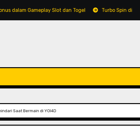
m Gameplay Slot dan Togel
Turbo Spin di Slot Online
ndari Saat Bermain di YOI4D