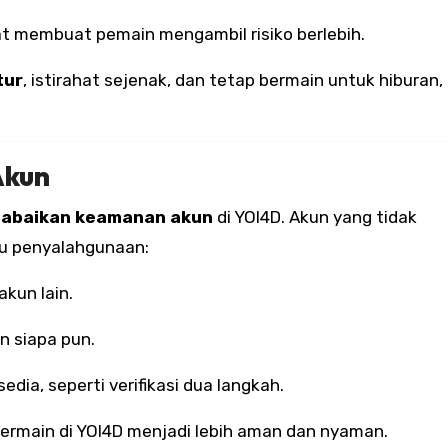
t membuat pemain mengambil risiko berlebih.
tur
, istirahat sejenak, dan tetap bermain untuk hiburan,
Akun
abaikan keamanan akun
di YOI4D. Akun yang tidak
au penyalahgunaan:
akun lain.
n siapa pun.
edia, seperti verifikasi dua langkah.
rmain di YOI4D menjadi lebih aman dan nyaman.