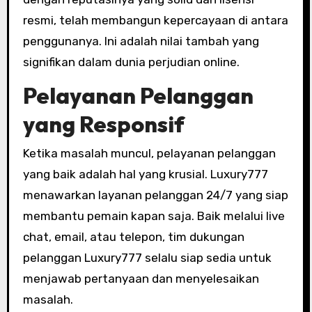
resmi, telah membangun kepercayaan di antara
penggunanya. Ini adalah nilai tambah yang
signifikan dalam dunia perjudian online.
Pelayanan Pelanggan
yang Responsif
Ketika masalah muncul, pelayanan pelanggan
yang baik adalah hal yang krusial. Luxury777
menawarkan layanan pelanggan 24/7 yang siap
membantu pemain kapan saja. Baik melalui live
chat, email, atau telepon, tim dukungan
pelanggan Luxury777 selalu siap sedia untuk
menjawab pertanyaan dan menyelesaikan
masalah.