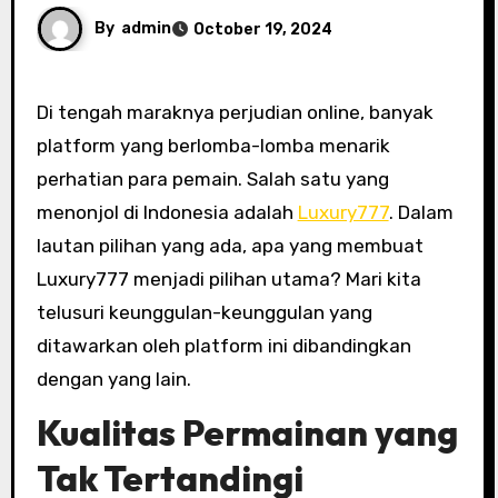
By
admin
October 19, 2024
Di tengah maraknya perjudian online, banyak
platform yang berlomba-lomba menarik
perhatian para pemain. Salah satu yang
menonjol di Indonesia adalah
Luxury777
. Dalam
lautan pilihan yang ada, apa yang membuat
Luxury777 menjadi pilihan utama? Mari kita
telusuri keunggulan-keunggulan yang
ditawarkan oleh platform ini dibandingkan
dengan yang lain.
Kualitas Permainan yang
Tak Tertandingi