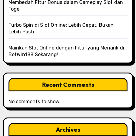
Membedah Fitur Bonus dalam Gameplay Slot dan
Togel
Turbo Spin di Slot Online: Lebih Cepat, Bukan
Lebih Pasti
Mainkan Slot Online dengan Fitur yang Menarik di
BetWin188 Sekarang!
Recent Comments
No comments to show.
Archives