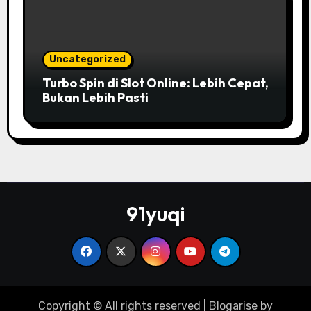
Uncategorized
Turbo Spin di Slot Online: Lebih Cepat,
Bukan Lebih Pasti
91yuqi
Copyright © All rights reserved
|
Blogarise
by