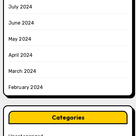
July 2024
June 2024
May 2024
April 2024
March 2024
February 2024
Categories