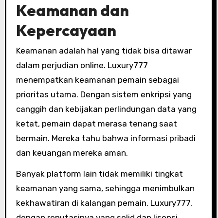
Keamanan dan
Kepercayaan
Keamanan adalah hal yang tidak bisa ditawar
dalam perjudian online. Luxury777
menempatkan keamanan pemain sebagai
prioritas utama. Dengan sistem enkripsi yang
canggih dan kebijakan perlindungan data yang
ketat, pemain dapat merasa tenang saat
bermain. Mereka tahu bahwa informasi pribadi
dan keuangan mereka aman.
Banyak platform lain tidak memiliki tingkat
keamanan yang sama, sehingga menimbulkan
kekhawatiran di kalangan pemain. Luxury777,
dengan reputasinya yang solid dan lisensi