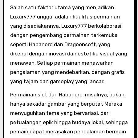
Salah satu faktor utama yang menjadikan
Luxury777 unggul adalah kualitas permainan
yang disediakannya. Luxury777 berkolaborasi
dengan pengembang permainan terkemuka
seperti Habanero dan Dragoonsoft, yang
dikenal dengan inovasi dan estetika visual yang
menawan. Setiap permainan menawarkan
pengalaman yang mendebarkan, dengan grafis
yang tajam dan gameplay yang lancar.
Permainan slot dari Habanero, misalnya, bukan
hanya sekadar gambar yang berputar. Mereka
menyuguhkan tema yang bervariasi, dari
petualangan epik hingga budaya lokal, sehingga
pemain dapat merasakan pengalaman bermain