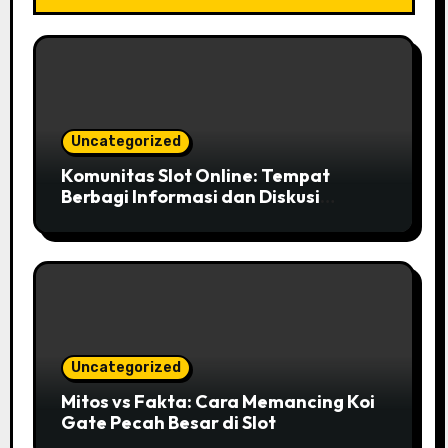
Uncategorized
Komunitas Slot Online: Tempat
Berbagi Informasi dan Diskusi
Permainan Secara Bertanggung
Jawab
Uncategorized
Mitos vs Fakta: Cara Memancing Koi
Gate Pecah Besar di Slot