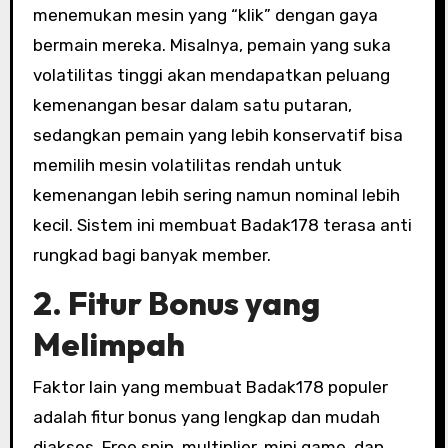
menemukan mesin yang “klik” dengan gaya
bermain mereka. Misalnya, pemain yang suka
volatilitas tinggi akan mendapatkan peluang
kemenangan besar dalam satu putaran,
sedangkan pemain yang lebih konservatif bisa
memilih mesin volatilitas rendah untuk
kemenangan lebih sering namun nominal lebih
kecil. Sistem ini membuat Badak178 terasa anti
rungkad bagi banyak member.
2. Fitur Bonus yang
Melimpah
Faktor lain yang membuat Badak178 populer
adalah fitur bonus yang lengkap dan mudah
diakses. Free spin, multiplier, mini game, dan