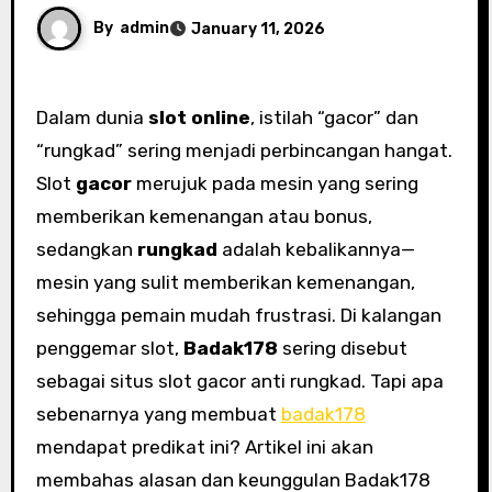
By
admin
January 11, 2026
Dalam dunia
slot online
, istilah “gacor” dan
“rungkad” sering menjadi perbincangan hangat.
Slot
gacor
merujuk pada mesin yang sering
memberikan kemenangan atau bonus,
sedangkan
rungkad
adalah kebalikannya—
mesin yang sulit memberikan kemenangan,
sehingga pemain mudah frustrasi. Di kalangan
penggemar slot,
Badak178
sering disebut
sebagai situs slot gacor anti rungkad. Tapi apa
sebenarnya yang membuat
badak178
mendapat predikat ini? Artikel ini akan
membahas alasan dan keunggulan Badak178