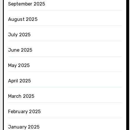
September 2025
August 2025
July 2025
June 2025
May 2025
April 2025
March 2025
February 2025
January 2025