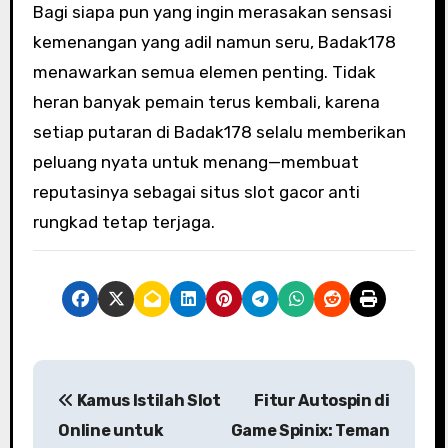
Bagi siapa pun yang ingin merasakan sensasi
kemenangan yang adil namun seru, Badak178
menawarkan semua elemen penting. Tidak
heran banyak pemain terus kembali, karena
setiap putaran di Badak178 selalu memberikan
peluang nyata untuk menang—membuat
reputasinya sebagai situs slot gacor anti
rungkad tetap terjaga.
P
Kamus Istilah Slot
Fitur Autospin di
o
Online untuk
Game Spinix: Teman