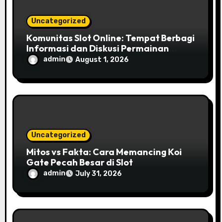
n
Uncategorized
Komunitas Slot Online: Tempat Berbagi
Informasi dan Diskusi Permainan
Secara Bertanggung Jawab
admin
August 1, 2026
Uncategorized
Mitos vs Fakta: Cara Memancing Koi
Gate Pecah Besar di Slot
admin
July 31, 2026