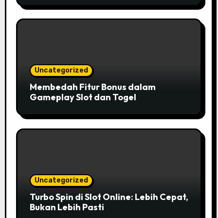
Uncategorized
Membedah Fitur Bonus dalam
Gameplay Slot dan Togel
Uncategorized
Turbo Spin di Slot Online: Lebih Cepat,
Bukan Lebih Pasti