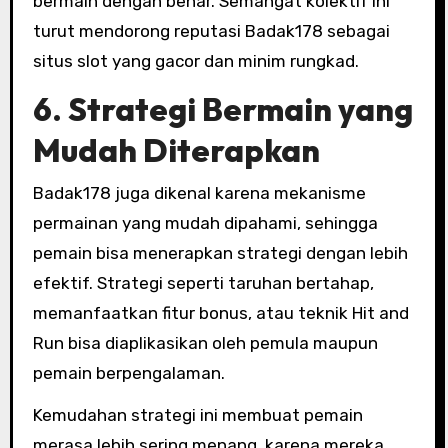
bermain dengan benar. Semangat kolektif ini
turut mendorong reputasi Badak178 sebagai
situs slot yang gacor dan minim rungkad.
6. Strategi Bermain yang
Mudah Diterapkan
Badak178 juga dikenal karena mekanisme
permainan yang mudah dipahami, sehingga
pemain bisa menerapkan strategi dengan lebih
efektif. Strategi seperti taruhan bertahap,
memanfaatkan fitur bonus, atau teknik Hit and
Run bisa diaplikasikan oleh pemula maupun
pemain berpengalaman.
Kemudahan strategi ini membuat pemain
merasa lebih sering menang, karena mereka