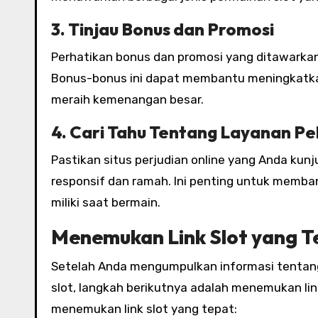
3. Tinjau Bonus dan Promosi
Perhatikan bonus dan promosi yang ditawarkan o
Bonus-bonus ini dapat membantu meningkatka
meraih kemenangan besar.
4. Cari Tahu Tentang Layanan P
Pastikan situs perjudian online yang Anda kunj
responsif dan ramah. Ini penting untuk memb
miliki saat bermain.
Menemukan Link Slot yang T
Setelah Anda mengumpulkan informasi tentang 
slot, langkah berikutnya adalah menemukan lin
menemukan link slot yang tepat: