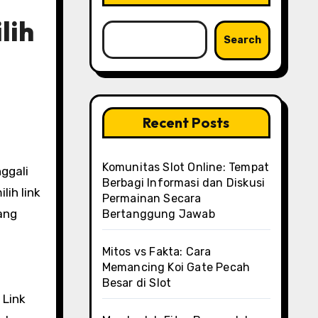
lih
Search
Recent Posts
Komunitas Slot Online: Tempat
ggali
Berbagi Informasi dan Diskusi
ih link
Permainan Secara
ang
Bertanggung Jawab
Mitos vs Fakta: Cara
Memancing Koi Gate Pecah
Besar di Slot
 Link