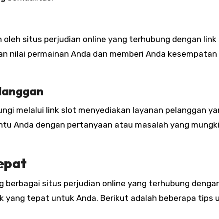
leh situs perjudian online yang terhubung dengan link 
n nilai permainan Anda dan memberi Anda kesempatan
elanggan
ungi melalui link slot menyediakan layanan pelanggan y
antu Anda dengan pertanyaan atau masalah yang mungk
epat
berbagai situs perjudian online yang terhubung dengan
k yang tepat untuk Anda. Berikut adalah beberapa tips 