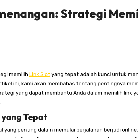
menangan: Strategi Memi
ategi memilih
Link Slot
yang tepat adalah kunci untuk men
tikel ini, kami akan membahas tentang pentingnya memil
trategi yang dapat membantu Anda dalam memilih link y
.
t yang Tepat
al yang penting dalam memulai perjalanan berjudi online.