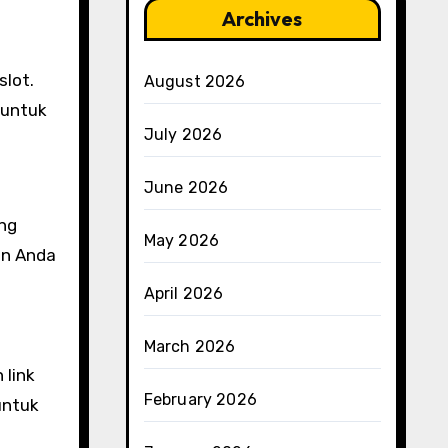
Archives
slot.
August 2026
 untuk
July 2026
June 2026
ang
May 2026
in Anda
April 2026
March 2026
 link
February 2026
untuk