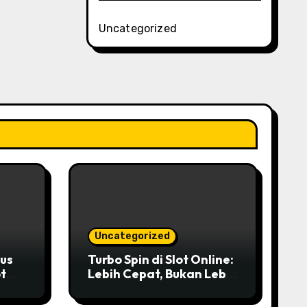
Uncategorized
Uncategorized
us
Turbo Spin di Slot Online:
t
Lebih Cepat, Bukan Lebih
Pasti