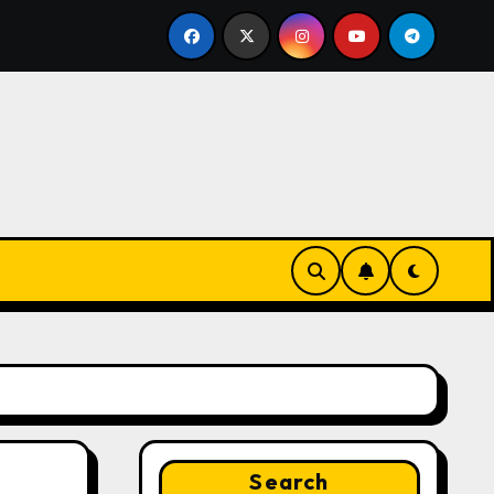
ine: Lebih Cepat, Bukan Lebih Pasti
Mainkan Slot Onli
Search