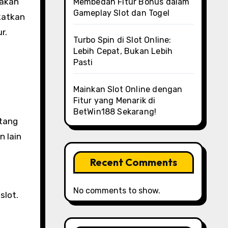
iakan
Membedah Fitur Bonus dalam
Gameplay Slot dan Togel
katkan
r.
Turbo Spin di Slot Online:
Lebih Cepat, Bukan Lebih
Pasti
Mainkan Slot Online dengan
Fitur yang Menarik di
BetWin188 Sekarang!
ntang
n lain
Recent Comments
No comments to show.
slot.