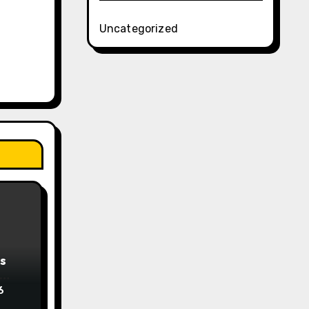
Uncategorized
s
6