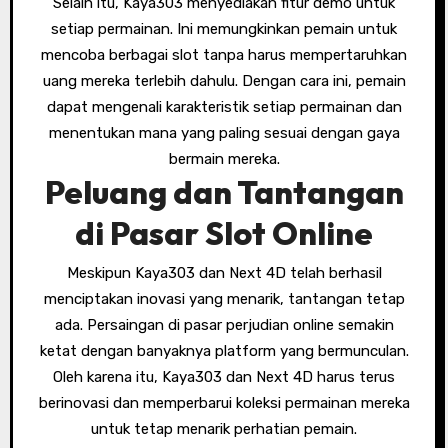
Selain itu, Kaya303 menyediakan fitur demo untuk
setiap permainan. Ini memungkinkan pemain untuk
mencoba berbagai slot tanpa harus mempertaruhkan
uang mereka terlebih dahulu. Dengan cara ini, pemain
dapat mengenali karakteristik setiap permainan dan
menentukan mana yang paling sesuai dengan gaya
bermain mereka.
Peluang dan Tantangan
di Pasar Slot Online
Meskipun Kaya303 dan Next 4D telah berhasil
menciptakan inovasi yang menarik, tantangan tetap
ada. Persaingan di pasar perjudian online semakin
ketat dengan banyaknya platform yang bermunculan.
Oleh karena itu, Kaya303 dan Next 4D harus terus
berinovasi dan memperbarui koleksi permainan mereka
untuk tetap menarik perhatian pemain.