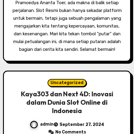
Pramoedya Ananta Toer, ada makna di balik setiap
perjalanan. Slot Resmi bukan hanya sekadar platform
untuk bermain, tetapi juga sebuah pengalaman yang
mengajarkan kita tentang kepercayaan, komunitas,
dan kesenangan. Mari kita tekan tombol “putar” dan
mulai petualangan ini, di mana setiap putaran adalah
bagian dari cerita kita sendiri. Selamat bermain!
Uncategorized
Kaya303 dan Next 4D: Inovasi
dalam Dunia Slot Online di
Indonesia
admin
September 27, 2024
No Comments