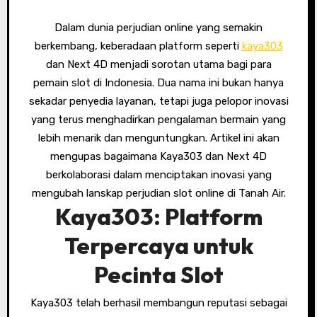
Dalam dunia perjudian online yang semakin
berkembang, keberadaan platform seperti
kaya303
dan Next 4D menjadi sorotan utama bagi para
pemain slot di Indonesia. Dua nama ini bukan hanya
sekadar penyedia layanan, tetapi juga pelopor inovasi
yang terus menghadirkan pengalaman bermain yang
lebih menarik dan menguntungkan. Artikel ini akan
mengupas bagaimana Kaya303 dan Next 4D
berkolaborasi dalam menciptakan inovasi yang
mengubah lanskap perjudian slot online di Tanah Air.
Kaya303: Platform
Terpercaya untuk
Pecinta Slot
Kaya303 telah berhasil membangun reputasi sebagai