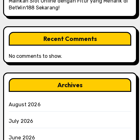
Mainkan Slot Online dengan Fitur yang Menarik di
BetWin188 Sekarang!
Recent Comments
No comments to show.
Archives
August 2026
July 2026
June 2026