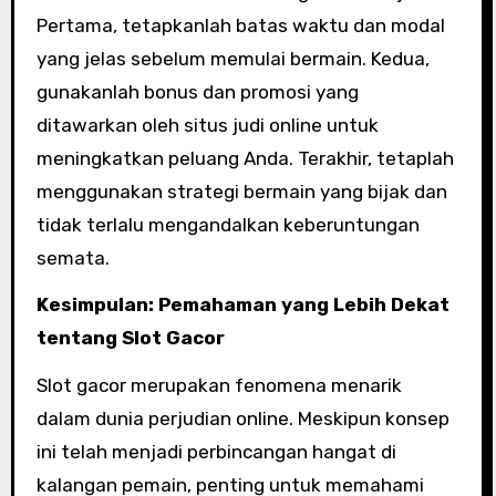
Pertama, tetapkanlah batas waktu dan modal
yang jelas sebelum memulai bermain. Kedua,
gunakanlah bonus dan promosi yang
ditawarkan oleh situs judi online untuk
meningkatkan peluang Anda. Terakhir, tetaplah
menggunakan strategi bermain yang bijak dan
tidak terlalu mengandalkan keberuntungan
semata.
Kesimpulan: Pemahaman yang Lebih Dekat
tentang Slot Gacor
Slot gacor merupakan fenomena menarik
dalam dunia perjudian online. Meskipun konsep
ini telah menjadi perbincangan hangat di
kalangan pemain, penting untuk memahami