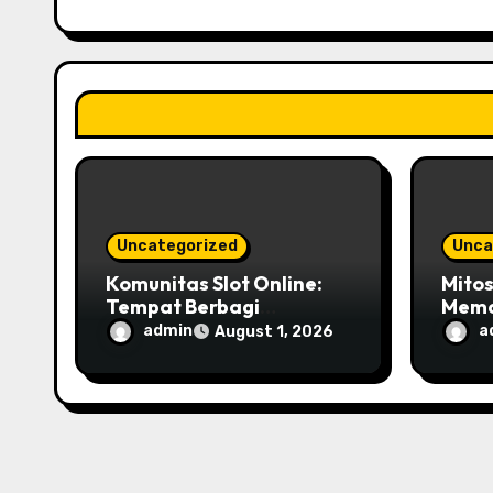
g
a
t
i
o
n
Uncategorized
Unca
Komunitas Slot Online:
Mitos
Tempat Berbagi
Mema
Informasi dan Diskusi
Pecah
admin
a
August 1, 2026
Permainan Secara
Bertanggung Jawab