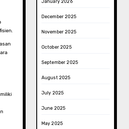
January 2026
December 2025
p
sien.
November 2025
tasan
October 2025
para
September 2025
August 2025
July 2025
iliki
June 2025
an
May 2025