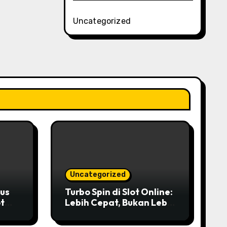
Uncategorized
Uncategorized
us
Turbo Spin di Slot Online:
t
Lebih Cepat, Bukan Lebih
Pasti