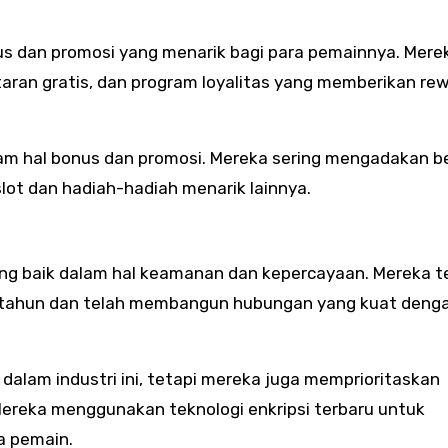
nus dan promosi yang menarik bagi para pemainnya. Mere
ran gratis, dan program loyalitas yang memberikan re
alam hal bonus dan promosi. Mereka sering mengadakan b
slot dan hadiah-hadiah menarik lainnya.
yang baik dalam hal keamanan dan kepercayaan. Mereka t
un-tahun dan telah membangun hubungan yang kuat deng
 dalam industri ini, tetapi mereka juga memprioritaskan
reka menggunakan teknologi enkripsi terbaru untuk
a pemain.