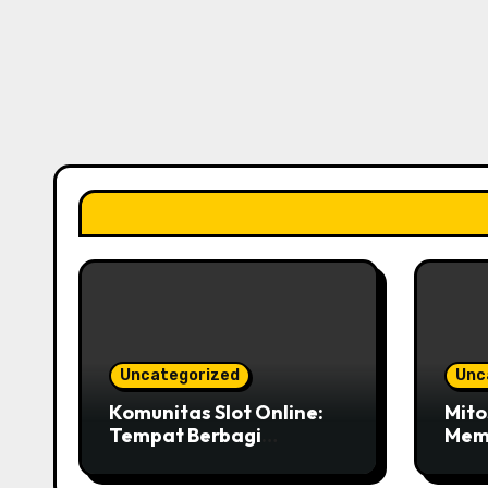
Uncategorized
Unc
Komunitas Slot Online:
Mito
Tempat Berbagi
Mem
Informasi dan Diskusi
Peca
Permainan Secara