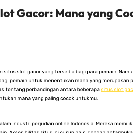
Slot Gacor: Mana yang Co
it bagi pemain untuk menentukan mana yang merupakan p
has tentang perbandingan antara beberapa
situs slot ga
entukan mana yang paling cocok untukmu.
alam industri perjudian online Indonesia. Mereka memilik
ain. Aksesibilitas situs ini cukup baik, dengan antarmuk