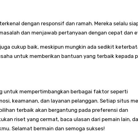
terkenal dengan responsif dan ramah. Mereka selalu sia
asalah dan menjawab pertanyaan dengan cepat dan efi
 juga cukup baik, meskipun mungkin ada sedikit keterba
rusaha untuk memberikan bantuan yang terbaik kepada 
ng untuk mempertimbangkan berbagai faktor seperti
mosi, keamanan, dan layanan pelanggan. Setiap situs mem
ilihan terbaik akan bergantung pada preferensi dan
kan riset yang cermat, baca ulasan dari pemain lain, d
ntukmu. Selamat bermain dan semoga sukses!