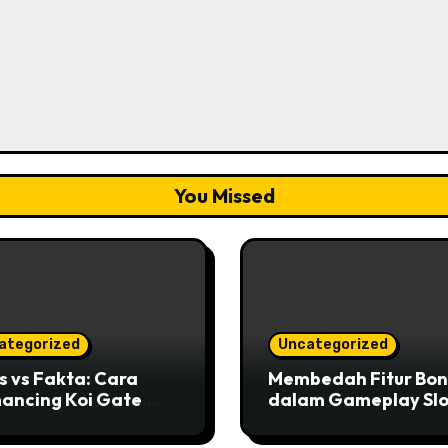
You Missed
ategorized
Uncategorized
s vs Fakta: Cara
Membedah Fitur Bon
ancing Koi Gate
dalam Gameplay Slo
h Besar di Slot
dan Togel