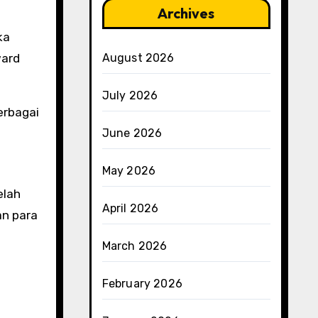
Archives
ka
ward
August 2026
July 2026
erbagai
June 2026
May 2026
elah
April 2026
an para
March 2026
February 2026