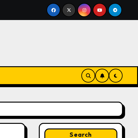
ine: Lebih Cepat, Bukan Lebih Pasti
Mainkan Slot Onli
Search