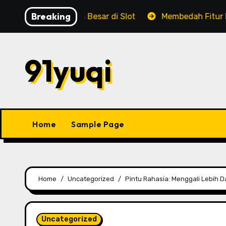
Skip
Breaking
Koi Gate Pecah Besar di Slot
Membedah Fitur Bonus d
to
content
91yuqi
Home
Sample Page
Home
Uncategorized
Pintu Rahasia: Menggali Lebih D
Uncategorized