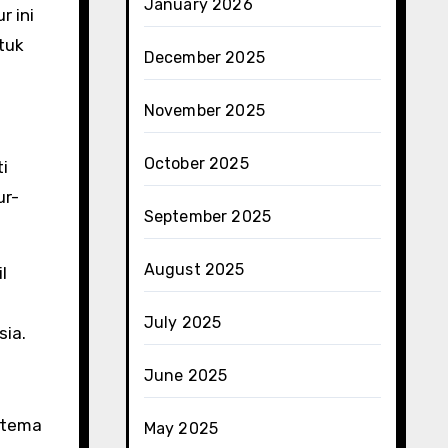
January 2026
r ini
tuk
December 2025
November 2025
October 2025
i
ur-
September 2025
August 2025
l
July 2025
sia.
June 2025
 tema
May 2025