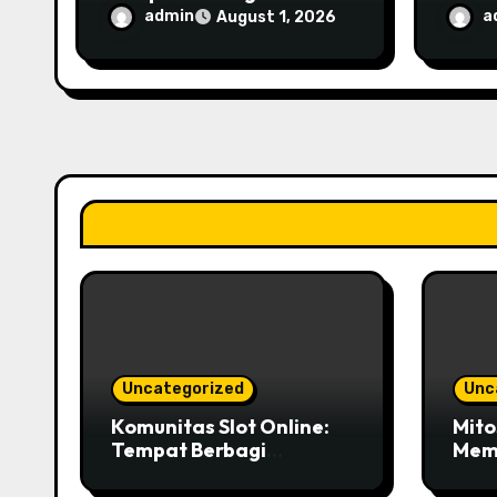
Informasi dan Diskusi
Pecah
admin
a
August 1, 2026
Permainan Secara
Bertanggung Jawab
Uncategorized
Unc
Komunitas Slot Online:
Mito
Tempat Berbagi
Mem
Informasi dan Diskusi
Peca
Permainan Secara