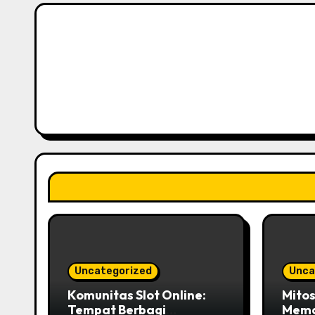
n
a
v
i
g
a
t
i
o
n
Uncategorized
Unca
Komunitas Slot Online:
Mitos
Tempat Berbagi
Mema