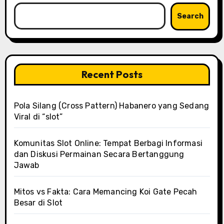
Search
Recent Posts
Pola Silang (Cross Pattern) Habanero yang Sedang
Viral di “slot”
Komunitas Slot Online: Tempat Berbagi Informasi
dan Diskusi Permainan Secara Bertanggung
Jawab
Mitos vs Fakta: Cara Memancing Koi Gate Pecah
Besar di Slot