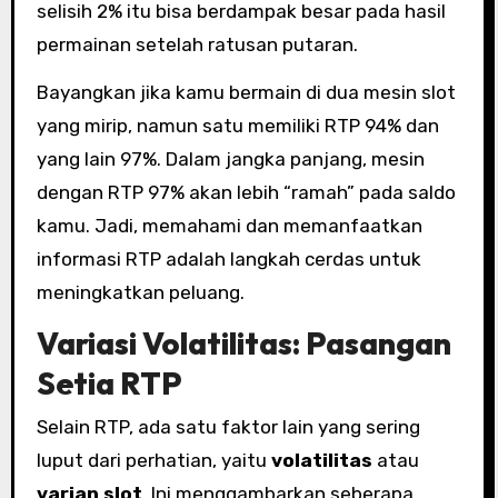
selisih 2% itu bisa berdampak besar pada hasil
permainan setelah ratusan putaran.
Bayangkan jika kamu bermain di dua mesin slot
yang mirip, namun satu memiliki RTP 94% dan
yang lain 97%. Dalam jangka panjang, mesin
dengan RTP 97% akan lebih “ramah” pada saldo
kamu. Jadi, memahami dan memanfaatkan
informasi RTP adalah langkah cerdas untuk
meningkatkan peluang.
Variasi Volatilitas: Pasangan
Setia RTP
Selain RTP, ada satu faktor lain yang sering
luput dari perhatian, yaitu
volatilitas
atau
varian slot
. Ini menggambarkan seberapa