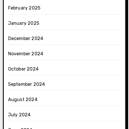
February 2025
January 2025
December 2024
November 2024
October 2024
September 2024
August 2024
July 2024