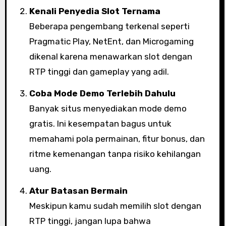
Kenali Penyedia Slot Ternama
Beberapa pengembang terkenal seperti
Pragmatic Play, NetEnt, dan Microgaming
dikenal karena menawarkan slot dengan
RTP tinggi dan gameplay yang adil.
Coba Mode Demo Terlebih Dahulu
Banyak situs menyediakan mode demo
gratis. Ini kesempatan bagus untuk
memahami pola permainan, fitur bonus, dan
ritme kemenangan tanpa risiko kehilangan
uang.
Atur Batasan Bermain
Meskipun kamu sudah memilih slot dengan
RTP tinggi, jangan lupa bahwa