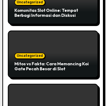
Uncategorized
Komunitas Slot Online: Tempat
Berbagi Informasi dan Diskusi
Permainan Secara Bertanggung
Jawab
Uncategorized
Mitos vs Fakta: Cara Memancing Koi
Gate Pecah Besar di Slot