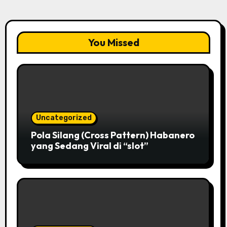
You Missed
Uncategorized
Pola Silang (Cross Pattern) Habanero
yang Sedang Viral di “slot”