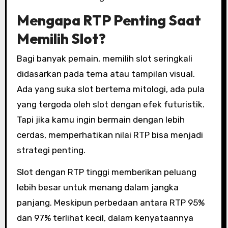
Mengapa RTP Penting Saat
Memilih Slot?
Bagi banyak pemain, memilih slot seringkali
didasarkan pada tema atau tampilan visual.
Ada yang suka slot bertema mitologi, ada pula
yang tergoda oleh slot dengan efek futuristik.
Tapi jika kamu ingin bermain dengan lebih
cerdas, memperhatikan nilai RTP bisa menjadi
strategi penting.
Slot dengan RTP tinggi memberikan peluang
lebih besar untuk menang dalam jangka
panjang. Meskipun perbedaan antara RTP 95%
dan 97% terlihat kecil, dalam kenyataannya