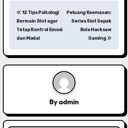
P
12 Tips Psikologi
Peluang Keemasan:
o
Bermain Slot agar
Series Slot Sepak
s
Tetap Kontrol Emosi
Bola Hacksaw
dan Modal
Gaming
t
n
a
v
i
g
By
admin
a
t