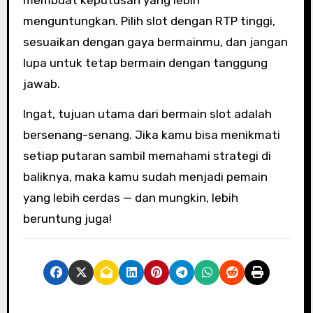
menguntungkan. Pilih slot dengan RTP tinggi,
sesuaikan dengan gaya bermainmu, dan jangan
lupa untuk tetap bermain dengan tanggung
jawab.
Ingat, tujuan utama dari bermain slot adalah
bersenang-senang. Jika kamu bisa menikmati
setiap putaran sambil memahami strategi di
baliknya, maka kamu sudah menjadi pemain
yang lebih cerdas — dan mungkin, lebih
beruntung juga!