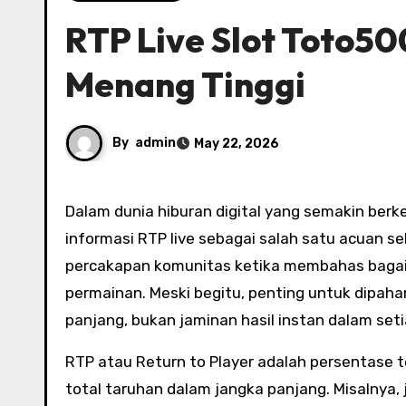
RTP Live Slot Toto50
Menang Tinggi
By
admin
May 22, 2026
Dalam dunia hiburan digital yang semakin berkembang, banyak pemain slot online kini mulai memperhatikan
informasi RTP live sebagai salah satu acuan 
percakapan komunitas ketika membahas baga
permainan. Meski begitu, penting untuk dipah
panjang, bukan jaminan hasil instan dalam seti
RTP atau Return to Player adalah persentase 
total taruhan dalam jangka panjang. Misalnya,