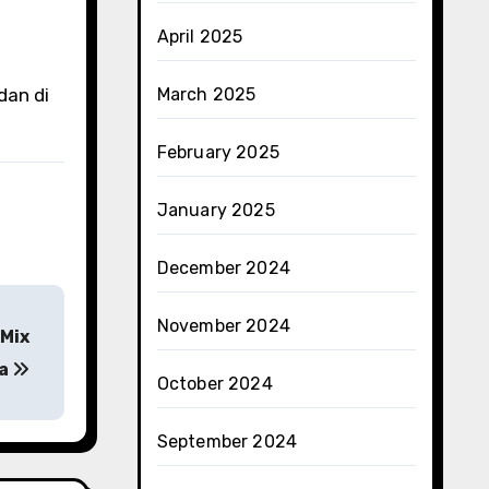
April 2025
dan di
March 2025
February 2025
January 2025
December 2024
November 2024
 Mix
ia
October 2024
September 2024