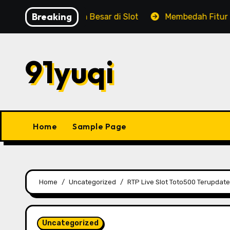
Skip
Breaking
g Koi Gate Pecah Besar di Slot
Membedah Fitur Bonus
to
content
91yuqi
Home
Sample Page
Home
Uncategorized
RTP Live Slot Toto500 Terupdat
Uncategorized