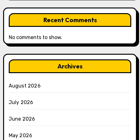
Recent Comments
No comments to show.
Archives
August 2026
July 2026
June 2026
May 2026