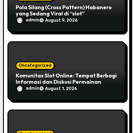
Pola Silang (Cross Pattern) Habanero
yang Sedang Viral di “slot”
admin
August 9, 2026
Uncategorized
Komunitas Slot Online: Tempat Berbagi
Informasi dan Diskusi Permainan
Secara Bertanggung Jawab
admin
August 1, 2026