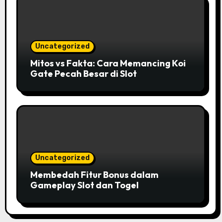
Uncategorized
Mitos vs Fakta: Cara Memancing Koi
Gate Pecah Besar di Slot
Uncategorized
Membedah Fitur Bonus dalam
Gameplay Slot dan Togel