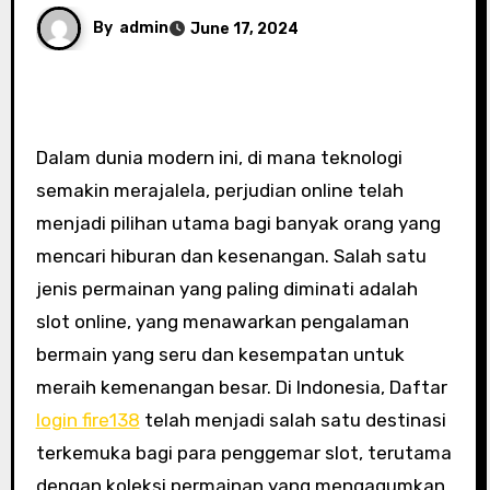
By
admin
June 17, 2024
Dalam dunia modern ini, di mana teknologi
semakin merajalela, perjudian online telah
menjadi pilihan utama bagi banyak orang yang
mencari hiburan dan kesenangan. Salah satu
jenis permainan yang paling diminati adalah
slot online, yang menawarkan pengalaman
bermain yang seru dan kesempatan untuk
meraih kemenangan besar. Di Indonesia, Daftar
login fire138
telah menjadi salah satu destinasi
terkemuka bagi para penggemar slot, terutama
dengan koleksi permainan yang mengagumkan