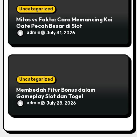
Uncategorized
Mitos vs Fakta: Cara Memancing Koi
Gate Pecah Besar di Slot
admin
July 31, 2026
Uncategorized
Membedah Fitur Bonus dalam
Gameplay Slot dan Togel
admin
July 28, 2026