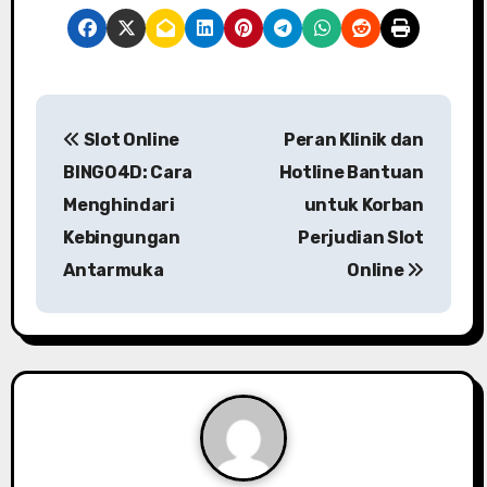
P
Slot Online
Peran Klinik dan
o
BINGO4D: Cara
Hotline Bantuan
s
Menghindari
untuk Korban
Kebingungan
Perjudian Slot
t
Antarmuka
Online
n
a
v
i
g