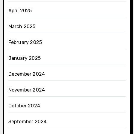
April 2025
March 2025
February 2025
January 2025
December 2024
November 2024
October 2024
September 2024