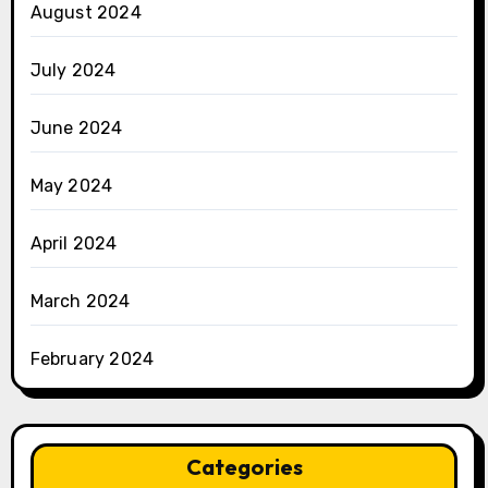
August 2024
July 2024
June 2024
May 2024
April 2024
March 2024
February 2024
Categories