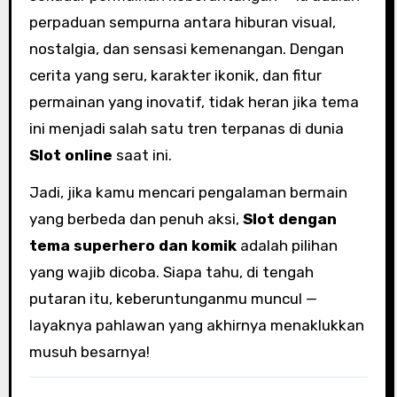
perpaduan sempurna antara hiburan visual,
nostalgia, dan sensasi kemenangan. Dengan
cerita yang seru, karakter ikonik, dan fitur
permainan yang inovatif, tidak heran jika tema
ini menjadi salah satu tren terpanas di dunia
Slot online
saat ini.
Jadi, jika kamu mencari pengalaman bermain
yang berbeda dan penuh aksi,
Slot dengan
tema superhero dan komik
adalah pilihan
yang wajib dicoba. Siapa tahu, di tengah
putaran itu, keberuntunganmu muncul —
layaknya pahlawan yang akhirnya menaklukkan
musuh besarnya!