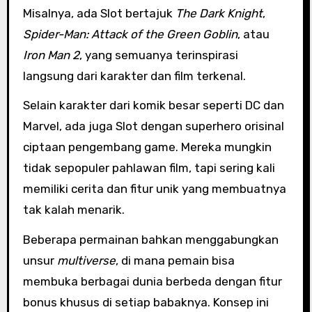
Misalnya, ada Slot bertajuk
The Dark Knight
,
Spider-Man: Attack of the Green Goblin
, atau
Iron Man 2
, yang semuanya terinspirasi
langsung dari karakter dan film terkenal.
Selain karakter dari komik besar seperti DC dan
Marvel, ada juga Slot dengan superhero orisinal
ciptaan pengembang game. Mereka mungkin
tidak sepopuler pahlawan film, tapi sering kali
memiliki cerita dan fitur unik yang membuatnya
tak kalah menarik.
Beberapa permainan bahkan menggabungkan
unsur
multiverse
, di mana pemain bisa
membuka berbagai dunia berbeda dengan fitur
bonus khusus di setiap babaknya. Konsep ini