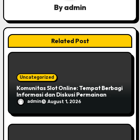
a
By
admin
t
i
Related Post
o
n
Uncategorized
Komunitas Slot Online: Tempat Berbagi
Informasi dan Diskusi Permainan
Secara Bertanggung Jawab
admin
August 1, 2026