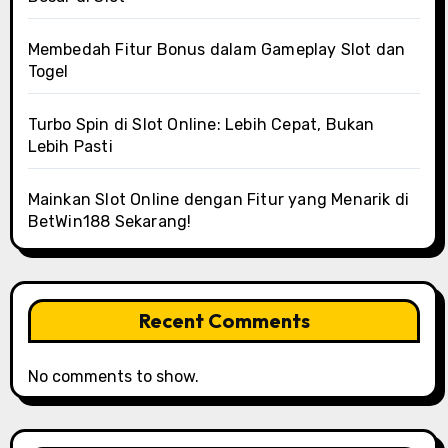
Membedah Fitur Bonus dalam Gameplay Slot dan
Togel
Turbo Spin di Slot Online: Lebih Cepat, Bukan
Lebih Pasti
Mainkan Slot Online dengan Fitur yang Menarik di
BetWin188 Sekarang!
Recent Comments
No comments to show.