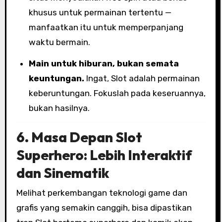
khusus untuk permainan tertentu —
manfaatkan itu untuk memperpanjang
waktu bermain.
Main untuk hiburan, bukan semata
keuntungan.
Ingat, Slot adalah permainan
keberuntungan. Fokuslah pada keseruannya,
bukan hasilnya.
6. Masa Depan Slot
Superhero: Lebih Interaktif
dan Sinematik
Melihat perkembangan teknologi game dan
grafis yang semakin canggih, bisa dipastikan