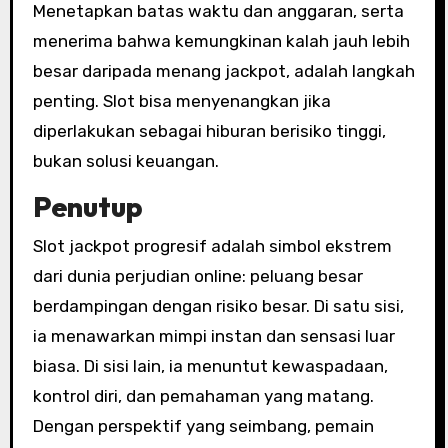
Menetapkan batas waktu dan anggaran, serta
menerima bahwa kemungkinan kalah jauh lebih
besar daripada menang jackpot, adalah langkah
penting. Slot bisa menyenangkan jika
diperlakukan sebagai hiburan berisiko tinggi,
bukan solusi keuangan.
Penutup
Slot jackpot progresif adalah simbol ekstrem
dari dunia perjudian online: peluang besar
berdampingan dengan risiko besar. Di satu sisi,
ia menawarkan mimpi instan dan sensasi luar
biasa. Di sisi lain, ia menuntut kewaspadaan,
kontrol diri, dan pemahaman yang matang.
Dengan perspektif yang seimbang, pemain