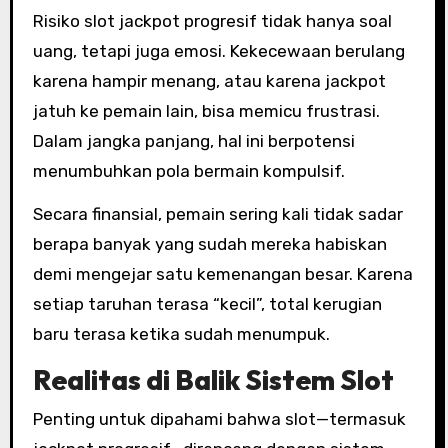
Risiko slot jackpot progresif tidak hanya soal
uang, tetapi juga emosi. Kekecewaan berulang
karena hampir menang, atau karena jackpot
jatuh ke pemain lain, bisa memicu frustrasi.
Dalam jangka panjang, hal ini berpotensi
menumbuhkan pola bermain kompulsif.
Secara finansial, pemain sering kali tidak sadar
berapa banyak yang sudah mereka habiskan
demi mengejar satu kemenangan besar. Karena
setiap taruhan terasa “kecil”, total kerugian
baru terasa ketika sudah menumpuk.
Realitas di Balik Sistem Slot
Penting untuk dipahami bahwa slot—termasuk