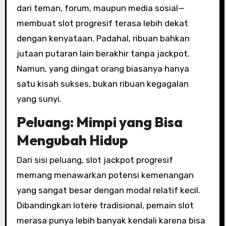
dari teman, forum, maupun media sosial—
membuat slot progresif terasa lebih dekat
dengan kenyataan. Padahal, ribuan bahkan
jutaan putaran lain berakhir tanpa jackpot.
Namun, yang diingat orang biasanya hanya
satu kisah sukses, bukan ribuan kegagalan
yang sunyi.
Peluang: Mimpi yang Bisa
Mengubah Hidup
Dari sisi peluang, slot jackpot progresif
memang menawarkan potensi kemenangan
yang sangat besar dengan modal relatif kecil.
Dibandingkan lotere tradisional, pemain slot
merasa punya lebih banyak kendali karena bisa