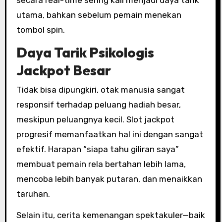
utama, bahkan sebelum pemain menekan
tombol spin.
Daya Tarik Psikologis
Jackpot Besar
Tidak bisa dipungkiri, otak manusia sangat
responsif terhadap peluang hadiah besar,
meskipun peluangnya kecil. Slot jackpot
progresif memanfaatkan hal ini dengan sangat
efektif. Harapan “siapa tahu giliran saya”
membuat pemain rela bertahan lebih lama,
mencoba lebih banyak putaran, dan menaikkan
taruhan.
Selain itu, cerita kemenangan spektakuler—baik