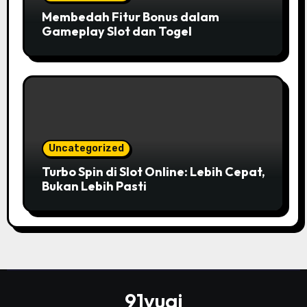
Membedah Fitur Bonus dalam
Gameplay Slot dan Togel
Uncategorized
Turbo Spin di Slot Online: Lebih Cepat,
Bukan Lebih Pasti
91yuqi