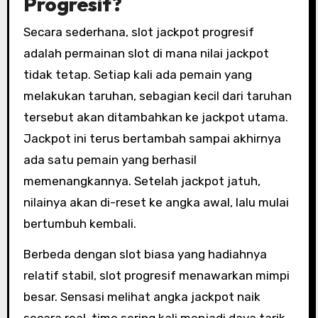
Progresif?
Secara sederhana, slot jackpot progresif
adalah permainan slot di mana nilai jackpot
tidak tetap. Setiap kali ada pemain yang
melakukan taruhan, sebagian kecil dari taruhan
tersebut akan ditambahkan ke jackpot utama.
Jackpot ini terus bertambah sampai akhirnya
ada satu pemain yang berhasil
memenangkannya. Setelah jackpot jatuh,
nilainya akan di-reset ke angka awal, lalu mulai
bertumbuh kembali.
Berbeda dengan slot biasa yang hadiahnya
relatif stabil, slot progresif menawarkan mimpi
besar. Sensasi melihat angka jackpot naik
secara real-time sering kali menjadi daya tarik