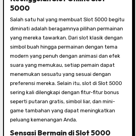
5000
Salah satu hal yang membuat Slot 5000 begitu
diminati adalah beragamnya pilihan permainan
yang mereka tawarkan. Dari slot klasik dengan
simbol buah hingga permainan dengan tema
modern yang penuh dengan animasi dan efek
suara yang memukau, setiap pemain dapat
menemukan sesuatu yang sesuai dengan
preferensi mereka. Selain itu, slot di Slot 5000
sering kali dilengkapi dengan fitur-fitur bonus
seperti putaran gratis, simbol liar, dan mini-
game tambahan yang dapat meningkatkan
peluang kemenangan Anda.
Sensasi Bermain di Slot 5000