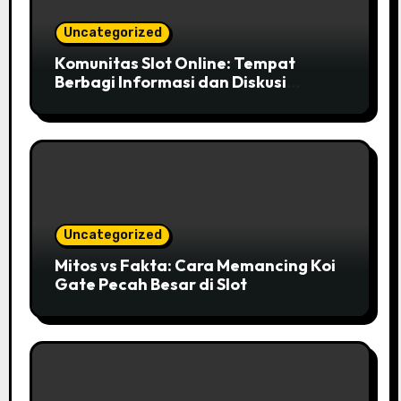
Uncategorized
Komunitas Slot Online: Tempat
Berbagi Informasi dan Diskusi
Permainan Secara Bertanggung
Jawab
Uncategorized
Mitos vs Fakta: Cara Memancing Koi
Gate Pecah Besar di Slot