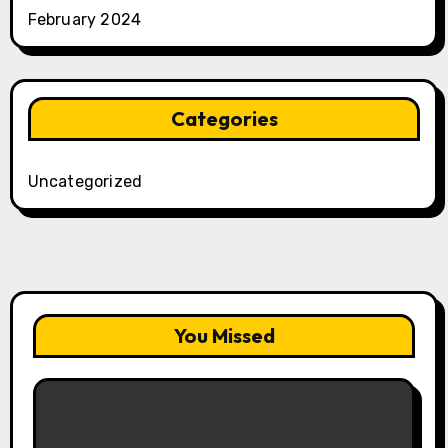
February 2024
Categories
Uncategorized
You Missed