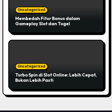
Uncategorized
Membedah Fitur Bonus dalam
Gameplay Slot dan Togel
Uncategorized
Turbo Spin di Slot Online: Lebih Cepat,
Bukan Lebih Pasti