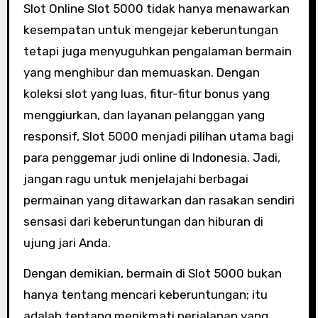
Slot Online Slot 5000 tidak hanya menawarkan
kesempatan untuk mengejar keberuntungan
tetapi juga menyuguhkan pengalaman bermain
yang menghibur dan memuaskan. Dengan
koleksi slot yang luas, fitur-fitur bonus yang
menggiurkan, dan layanan pelanggan yang
responsif, Slot 5000 menjadi pilihan utama bagi
para penggemar judi online di Indonesia. Jadi,
jangan ragu untuk menjelajahi berbagai
permainan yang ditawarkan dan rasakan sendiri
sensasi dari keberuntungan dan hiburan di
ujung jari Anda.
Dengan demikian, bermain di Slot 5000 bukan
hanya tentang mencari keberuntungan; itu
adalah tentang menikmati perjalanan yang