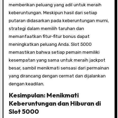
memberikan peluang yang adil untuk meraih
keberuntungan. Meskipun hasil dari setiap
putaran didasarkan pada keberuntungan murni,
strategi dalam memilih taruhan dan
memanfaatkan fitur-fitur bonus dapat
meningkatkan peluang Anda. Slot 5000
memastikan bahwa setiap pemain memiliki
kesempatan yang sama untuk meraih jackpot
besar, sambil menikmati sensasi dari permainan
yang dirancang dengan cermat dan dijalankan
dengan keadilan.
Kesimpulan: Menikmati
Keberuntungan dan Hiburan di
Slot 5000