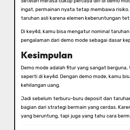
Setelah merasa cukup percaya diri di demo m
ingat, permainan nyata tetap membawa risiko.
taruhan asli karena elemen keberuntungan tet
Di key4d, kamu bisa mengatur nominal taruhan 
pengalaman dari demo mode sebagai dasar k
Kesimpulan
Demo mode adalah fitur yang sangat berguna, t
seperti di key4d. Dengan demo mode, kamu bis
kehilangan uang.
Jadi sebelum terburu-buru deposit dan taruh
bagian dari strategi bermain yang cerdas. Kar
yang beruntung, tapi juga yang tahu cara berm