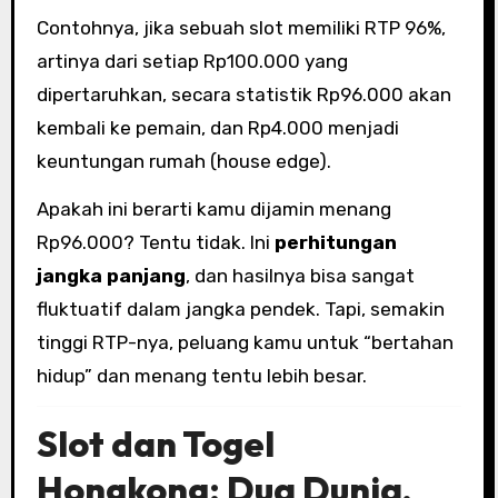
Contohnya, jika sebuah slot memiliki RTP 96%,
artinya dari setiap Rp100.000 yang
dipertaruhkan, secara statistik Rp96.000 akan
kembali ke pemain, dan Rp4.000 menjadi
keuntungan rumah (house edge).
Apakah ini berarti kamu dijamin menang
Rp96.000? Tentu tidak. Ini
perhitungan
jangka panjang
, dan hasilnya bisa sangat
fluktuatif dalam jangka pendek. Tapi, semakin
tinggi RTP-nya, peluang kamu untuk “bertahan
hidup” dan menang tentu lebih besar.
Slot dan Togel
Hongkong: Dua Dunia,