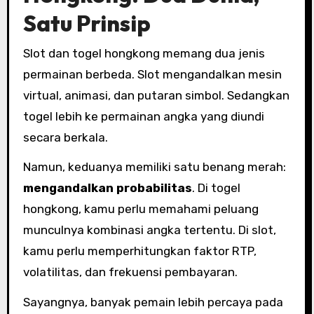
Satu Prinsip
Slot dan togel hongkong memang dua jenis
permainan berbeda. Slot mengandalkan mesin
virtual, animasi, dan putaran simbol. Sedangkan
togel lebih ke permainan angka yang diundi
secara berkala.
Namun, keduanya memiliki satu benang merah:
mengandalkan probabilitas
. Di togel
hongkong, kamu perlu memahami peluang
munculnya kombinasi angka tertentu. Di slot,
kamu perlu memperhitungkan faktor RTP,
volatilitas, dan frekuensi pembayaran.
Sayangnya, banyak pemain lebih percaya pada