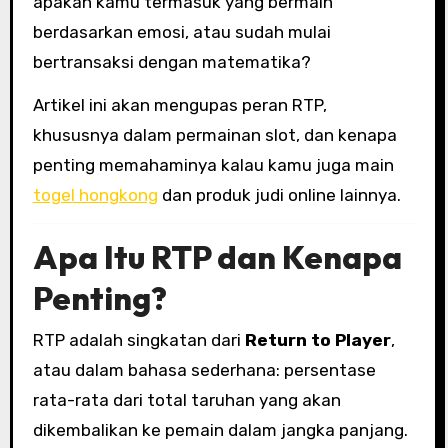
apakah kamu termasuk yang bermain
berdasarkan emosi, atau sudah mulai
bertransaksi dengan matematika?
Artikel ini akan mengupas peran RTP,
khususnya dalam permainan slot, dan kenapa
penting memahaminya kalau kamu juga main
togel hongkong
dan produk judi online lainnya.
Apa Itu RTP dan Kenapa
Penting?
RTP adalah singkatan dari
Return to Player
,
atau dalam bahasa sederhana: persentase
rata-rata dari total taruhan yang akan
dikembalikan ke pemain dalam jangka panjang.