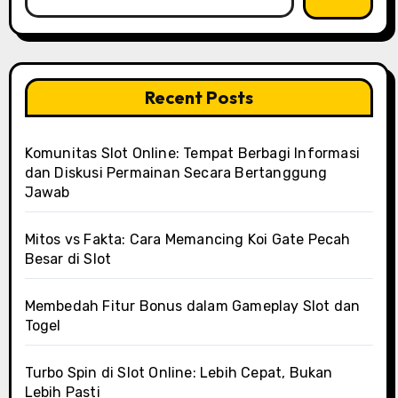
Recent Posts
Komunitas Slot Online: Tempat Berbagi Informasi
dan Diskusi Permainan Secara Bertanggung
Jawab
Mitos vs Fakta: Cara Memancing Koi Gate Pecah
Besar di Slot
Membedah Fitur Bonus dalam Gameplay Slot dan
Togel
Turbo Spin di Slot Online: Lebih Cepat, Bukan
Lebih Pasti