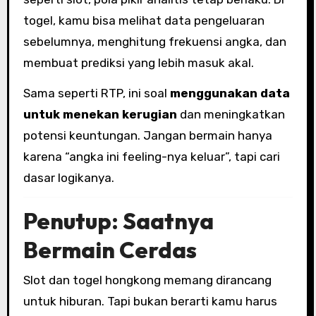
togel, kamu bisa melihat data pengeluaran
sebelumnya, menghitung frekuensi angka, dan
membuat prediksi yang lebih masuk akal.
Sama seperti RTP, ini soal
menggunakan data
untuk menekan kerugian
dan meningkatkan
potensi keuntungan. Jangan bermain hanya
karena “angka ini feeling-nya keluar”, tapi cari
dasar logikanya.
Penutup: Saatnya
Bermain Cerdas
Slot dan togel hongkong memang dirancang
untuk hiburan. Tapi bukan berarti kamu harus