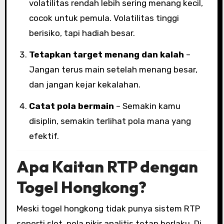
volatilitas rendah lebih sering menang kecil,
cocok untuk pemula. Volatilitas tinggi
berisiko, tapi hadiah besar.
Tetapkan target menang dan kalah
–
Jangan terus main setelah menang besar,
dan jangan kejar kekalahan.
Catat pola bermain
– Semakin kamu
disiplin, semakin terlihat pola mana yang
efektif.
Apa Kaitan RTP dengan
Togel Hongkong?
Meski togel hongkong tidak punya sistem RTP
seperti slot, pola pikir analitis tetap berlaku. Di