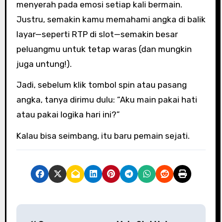
menyerah pada emosi setiap kali bermain.
Justru, semakin kamu memahami angka di balik
layar—seperti RTP di slot—semakin besar
peluangmu untuk tetap waras (dan mungkin
juga untung!).
Jadi, sebelum klik tombol spin atau pasang
angka, tanya dirimu dulu: “Aku main pakai hati
atau pakai logika hari ini?”
Kalau bisa seimbang, itu baru pemain sejati.
P