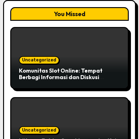
You Missed
Uncategorized
Komunitas Slot Online: Tempat
Berbagi Informasi dan Diskusi
Permainan Secara Bertanggung
Jawab
Uncategorized