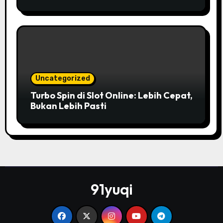
Uncategorized
Turbo Spin di Slot Online: Lebih Cepat,
Bukan Lebih Pasti
91yuqi