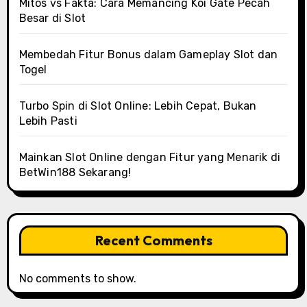
Mitos vs Fakta: Cara Memancing Koi Gate Pecah
Besar di Slot
Membedah Fitur Bonus dalam Gameplay Slot dan
Togel
Turbo Spin di Slot Online: Lebih Cepat, Bukan
Lebih Pasti
Mainkan Slot Online dengan Fitur yang Menarik di
BetWin188 Sekarang!
Recent Comments
No comments to show.