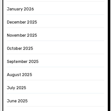
January 2026
December 2025
November 2025
October 2025
September 2025
August 2025
July 2025
June 2025