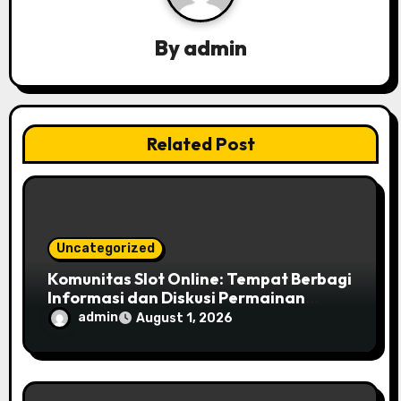
a
By
admin
t
i
o
Related Post
n
Uncategorized
Komunitas Slot Online: Tempat Berbagi
Informasi dan Diskusi Permainan
Secara Bertanggung Jawab
admin
August 1, 2026