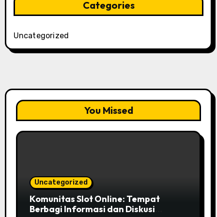
Categories
Uncategorized
You Missed
Uncategorized
Komunitas Slot Online: Tempat
Berbagi Informasi dan Diskusi