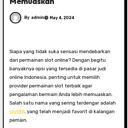
Memuaskan
By
admin
May 4, 2024
Siapa yang tidak suka sensasi mendebarkan
dari permainan slot online? Dengan begitu
banyaknya opsi yang tersedia di pasar judi
online Indonesia, penting untuk memilih
provider permainan slot terbaik agar
pengalaman bermain Anda lebih memuaskan.
Salah satu nama yang sering terdengar adalah
slot88
, yang telah menjadi favorit di kalangan
pemain.