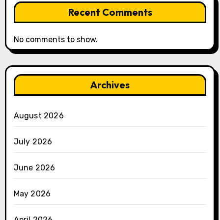
Recent Comments
No comments to show.
Archives
August 2026
July 2026
June 2026
May 2026
April 2026