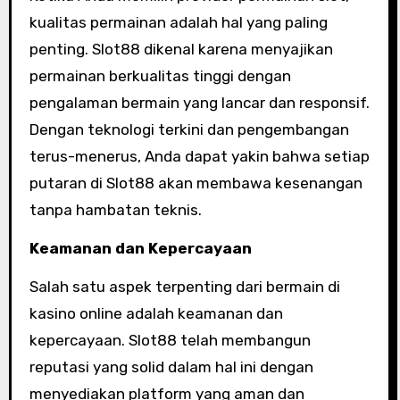
kualitas permainan adalah hal yang paling
penting. Slot88 dikenal karena menyajikan
permainan berkualitas tinggi dengan
pengalaman bermain yang lancar dan responsif.
Dengan teknologi terkini dan pengembangan
terus-menerus, Anda dapat yakin bahwa setiap
putaran di Slot88 akan membawa kesenangan
tanpa hambatan teknis.
Keamanan dan Kepercayaan
Salah satu aspek terpenting dari bermain di
kasino online adalah keamanan dan
kepercayaan. Slot88 telah membangun
reputasi yang solid dalam hal ini dengan
menyediakan platform yang aman dan