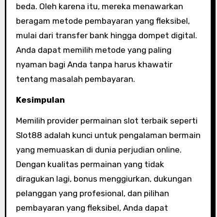
beda. Oleh karena itu, mereka menawarkan
beragam metode pembayaran yang fleksibel,
mulai dari transfer bank hingga dompet digital.
Anda dapat memilih metode yang paling
nyaman bagi Anda tanpa harus khawatir
tentang masalah pembayaran.
Kesimpulan
Memilih provider permainan slot terbaik seperti
Slot88 adalah kunci untuk pengalaman bermain
yang memuaskan di dunia perjudian online.
Dengan kualitas permainan yang tidak
diragukan lagi, bonus menggiurkan, dukungan
pelanggan yang profesional, dan pilihan
pembayaran yang fleksibel, Anda dapat