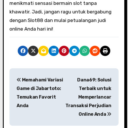
menikmati sensasi bermain slot tanpa
khawatir. Jadi, jangan ragu untuk bergabung
dengan Slot88 dan mulai petualangan judi
online Anda hari ini!
P
Memahami Variasi
Dana69: Solusi
o
Game di Jabartoto:
Terbaik untuk
s
Temukan Favorit
Memperlancar
Anda
Transaksi Perjudian
t
Online Anda
n