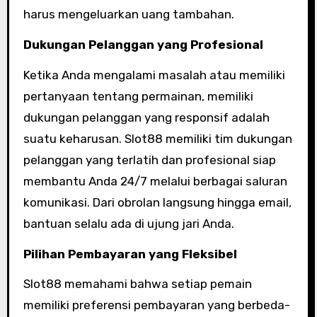
harus mengeluarkan uang tambahan.
Dukungan Pelanggan yang Profesional
Ketika Anda mengalami masalah atau memiliki
pertanyaan tentang permainan, memiliki
dukungan pelanggan yang responsif adalah
suatu keharusan. Slot88 memiliki tim dukungan
pelanggan yang terlatih dan profesional siap
membantu Anda 24/7 melalui berbagai saluran
komunikasi. Dari obrolan langsung hingga email,
bantuan selalu ada di ujung jari Anda.
Pilihan Pembayaran yang Fleksibel
Slot88 memahami bahwa setiap pemain
memiliki preferensi pembayaran yang berbeda-